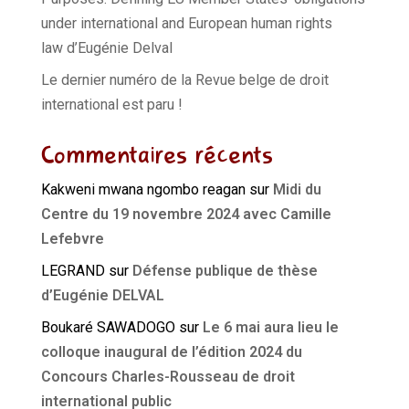
under international and European human rights
law d’Eugénie Delval
Le dernier numéro de la Revue belge de droit
international est paru !
Commentaires récents
Kakweni mwana ngombo reagan
sur
Midi du
Centre du 19 novembre 2024 avec Camille
Lefebvre
LEGRAND
sur
Défense publique de thèse
d’Eugénie DELVAL
Boukaré SAWADOGO
sur
Le 6 mai aura lieu le
colloque inaugural de l’édition 2024 du
Concours Charles-Rousseau de droit
international public