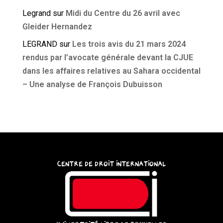
Legrand
sur
Midi du Centre du 26 avril avec
Gleider Hernandez
LEGRAND
sur
Les trois avis du 21 mars 2024
rendus par l’avocate générale devant la CJUE
dans les affaires relatives au Sahara occidental
– Une analyse de François Dubuisson
CENTRE DE DROIT INTERNATIONAL