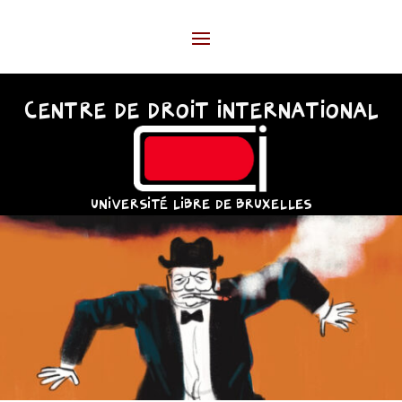
CENTRE DE DROIT INTERNATIONAL
UNIVERSITÉ LIBRE DE BRUXELLES