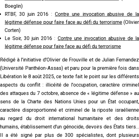
Boeglin)
RTBF, 30 juin 2016 :
Contre une invocation abusive de la
légitime défense pour faire face au défi du terrorisme
(Olivie
Corten)
Le Soir, 30 juin 2016 :
Contre une invocation abusive de l
légitime défense pour faire face au défi du terrorisme
Rédigé à l'initiative d'Olivier de Frouville et de Julian Fernandez
(Université Panthéon-Assas) et paru pour la première fois dans
Libération le 8 août 2025, ce texte fait le point sur les différents
aspects du conflit : illicéité de l'occupation, caractère criminel
des attaques du 7 octobre, absence de « légitime défense » au
sens de la Charte des Nations Unies pour un État occupant,
caractère disproportionné et criminel de la riposte israélienne
au regard du droit international humanitaire et des droits
humains, établissement d'un génocide, devoirs des États tiers…
Il a été signé par plus de 300 spécialistes, dont plusieurs