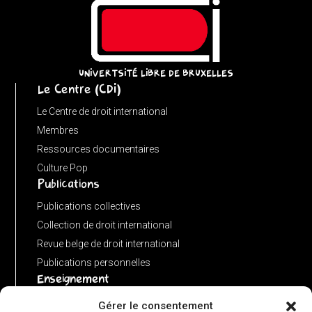
UNIVERTSITÉ LIBRE DE BRUXELLES
Le Centre (CDI)
Le Centre de droit international
Membres
Ressources documentaires
Culture Pop
Publications
Publications collectives
Collection de droit international
Revue belge de droit international
Publications personnelles
Enseignement
Advanced LLM in public international law
Gérer le consentement