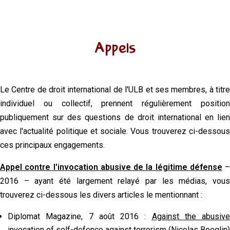
Appels
Le Centre de droit international de l'ULB et ses membres, à titre
individuel ou collectif, prennent régulièrement position
publiquement sur des questions de droit international en lien
avec l'actualité politique et sociale. Vous trouverez ci-dessous
ces principaux engagements.
Appel contre l'invocation abusive de la légitime défense
–
2016 – ayant été largement relayé par les médias, vous
trouverez ci-dessous les divers articles le mentionnant :
Diplomat Magazine, 7 août 2016 :
Against the abusive
invocation of self-defence against terrorism
(Nicolas Boeglin)