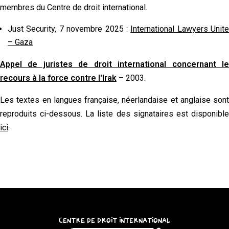
membres du Centre de droit international.
Just Security, 7 novembre 2025 :
International Lawyers Unite
– Gaza
Appel de juristes de droit international concernant le
recours à la force contre l'Irak
– 2003.
Les textes en langues française, néerlandaise et anglaise sont
reproduits ci-dessous. La liste des signataires est disponible
ici
.
CENTRE DE DROIT INTERNATIONAL