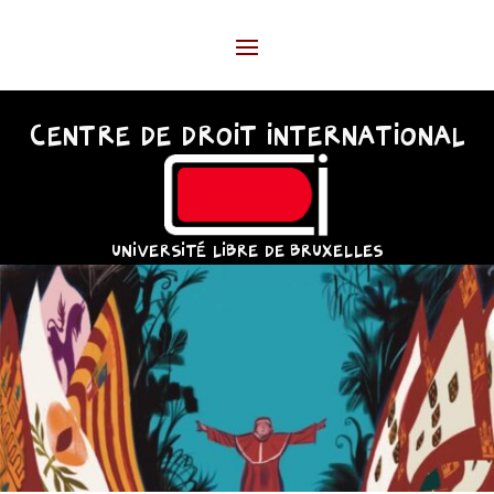
CENTRE DE DROIT INTERNATIONAL
UNIVERSITÉ LIBRE DE BRUXELLES