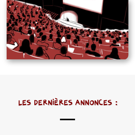
LES DERNIÈRES ANNONCES :