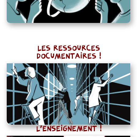
LES RESSOURCES
DOCUMENTAIRES !
L’ENSEIGNEMENT !