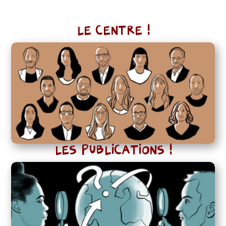
LE CENTRE !
LES PUBLICATIONS !