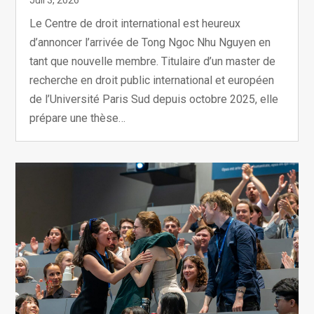
Juil 3, 2026
Le Centre de droit international est heureux
d’annoncer l’arrivée de Tong Ngoc Nhu Nguyen en
tant que nouvelle membre. Titulaire d’un master de
recherche en droit public international et européen
de l’Université Paris Sud depuis octobre 2025, elle
prépare une thèse…