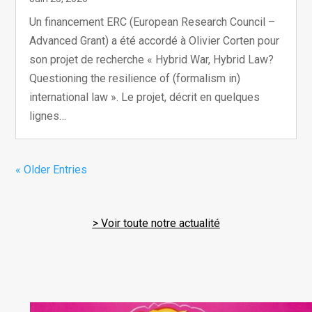
Un financement ERC (European Research Council –
Advanced Grant) a été accordé à Olivier Corten pour
son projet de recherche « Hybrid War, Hybrid Law?
Questioning the resilience of (formalism in)
international law ». Le projet, décrit en quelques
lignes…
« Older Entries
> Voir toute notre actualité