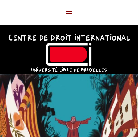
CENTRE DE DROIT INTERNATIONAL
UNIVERSITÉ LIBRE DE BRUXELLES