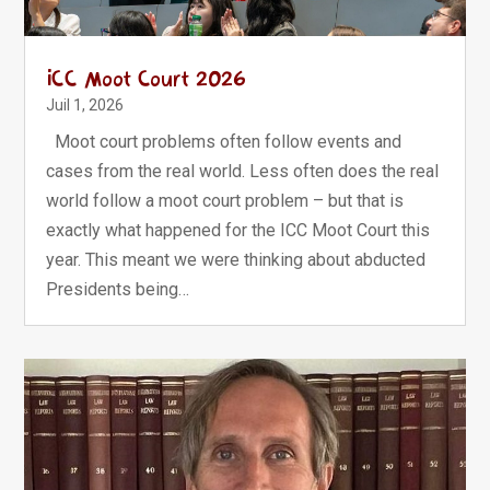
ICC Moot Court 2026
Juil 1, 2026
Moot court problems often follow events and
cases from the real world. Less often does the real
world follow a moot court problem – but that is
exactly what happened for the ICC Moot Court this
year. This meant we were thinking about abducted
Presidents being…