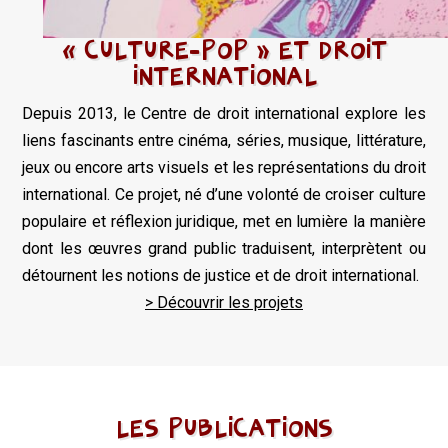
« CULTURE-POP » ET DROIT
INTERNATIONAL
Depuis 2013, le Centre de droit international explore les
liens fascinants entre cinéma, séries, musique, littérature,
jeux ou encore arts visuels et les représentations du droit
international. Ce projet, né d’une volonté de croiser culture
populaire et réflexion juridique, met en lumière la manière
dont les œuvres grand public traduisent, interprètent ou
détournent les notions de justice et de droit international.
> Découvrir les projets
LES PUBLICATIONS