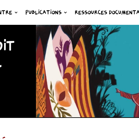
NTRE
PUBLICATIONS
RESSOURCES DOCUMENTA
IT
L