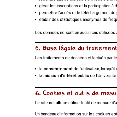
gérer les inscriptions et la participation 
permettre l’accès et le téléchargement de
établir des statistiques anonymes de fréqu
Les données ne sont en aucun cas utilisées 
5. Base légale du traitemen
Les traitements de données effectués par le
le
consentement
de l’utilisateur, lorsqu’
la
mission d’intérêt public
de l’Université
6. Cookies et outils de mes
Le site
cdi.ulb.be
utilise l’outil de mesure d
Un bandeau d’information sur les cookies est 