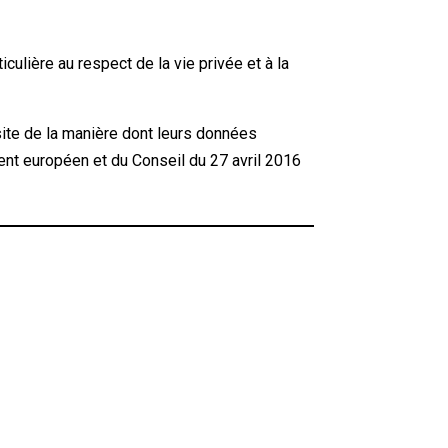
iculière au respect de la vie privée et à la
 site de la manière dont leurs données
nt européen et du Conseil du 27 avril 2016