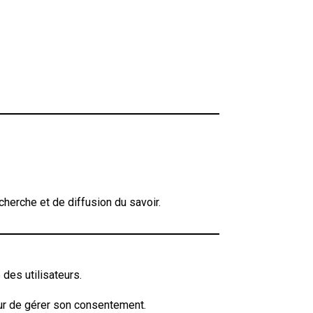
herche et de diffusion du savoir.
 des utilisateurs.
teur de gérer son consentement.