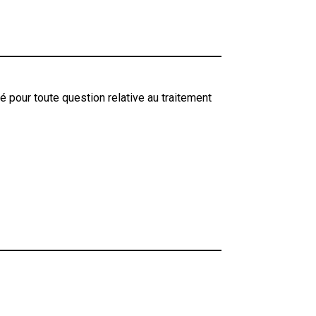
é pour toute question relative au traitement