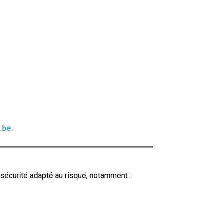
.be
.
sécurité adapté au risque, notamment :