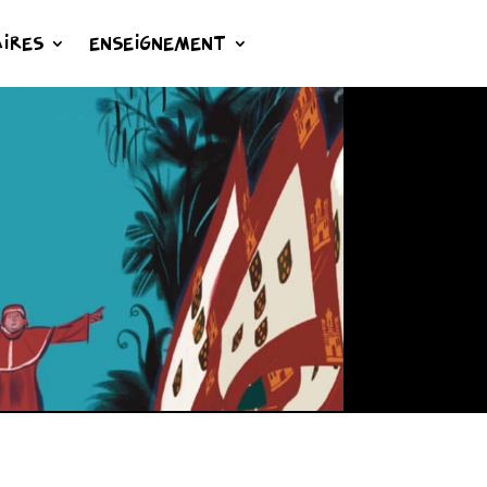
IRES
ENSEIGNEMENT