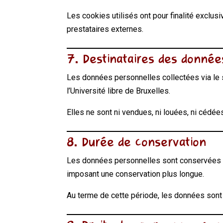
Les cookies utilisés ont pour finalité exclusi
prestataires externes.
7. Destinataires des donnée
Les données personnelles collectées via le s
l’Université libre de Bruxelles.
Elles ne sont ni vendues, ni louées, ni cédé
8. Durée de conservation
Les données personnelles sont conservées
imposant une conservation plus longue.
Au terme de cette période, les données son