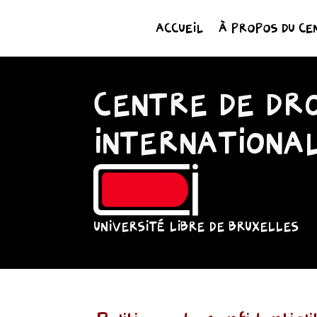
ACCUEIL
À PROPOS DU CE
CENTRE DE DRO
INTERNATIONA
UNIVERSITÉ LIBRE DE BRUXELLES