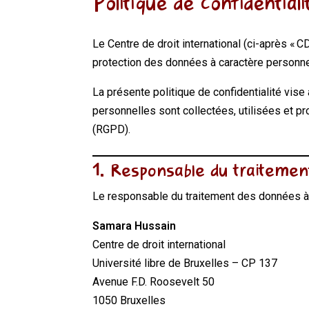
Politique de confidentiali
Le Centre de droit international (ci-après « CD
protection des données à caractère personnel
La présente politique de confidentialité vise 
personnelles sont collectées, utilisées et 
(RGPD).
1. Responsable du traitemen
Le responsable du traitement des données à 
Samara Hussain
Centre de droit international
Université libre de Bruxelles – CP 137
Avenue F.D. Roosevelt 50
1050 Bruxelles