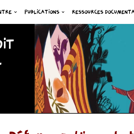
NTRE
PUBLICATIONS
RESSOURCES DOCUMENTA
IT
L