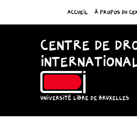
ACCUEIL
À PROPOS DU CE
CENTRE DE DRO
INTERNATIONA
UNIVERSITÉ LIBRE DE BRUXELLES