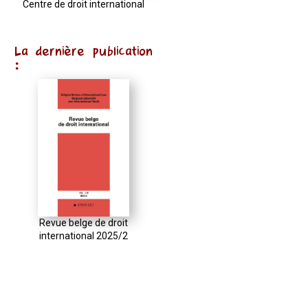
Centre de droit international
La dernière publication
:
Revue belge de droit
international 2025/2