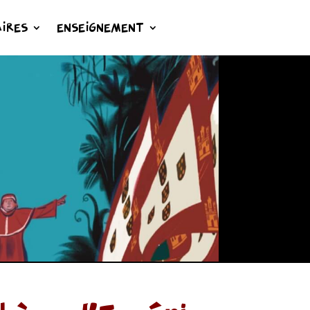
IRES
ENSEIGNEMENT