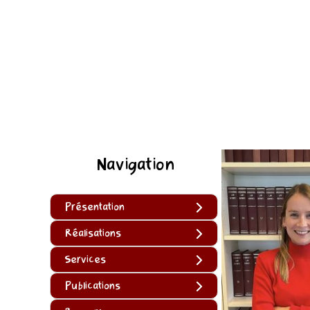
Navigation
Présentation
Réalisations
Services
Publications