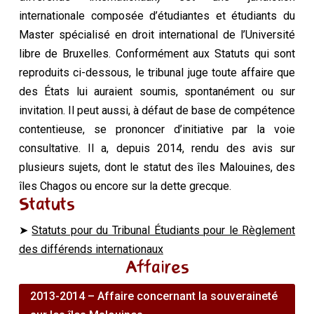
internationale composée d’étudiantes et étudiants du
Master spécialisé en droit international de l’Université
libre de Bruxelles. Conformément aux Statuts qui sont
reproduits ci-dessous, le tribunal juge toute affaire que
des États lui auraient soumis, spontanément ou sur
invitation. Il peut aussi, à défaut de base de compétence
contentieuse, se prononcer d’initiative par la voie
consultative. Il a, depuis 2014, rendu des avis sur
plusieurs sujets, dont le statut des îles Malouines, des
îles Chagos ou encore sur la dette grecque.
Statuts
➤
Statuts pour du Tribunal Étudiants pour le Règlement
des différends internationaux
Affaires
2013-2014 – Affaire concernant la souveraineté