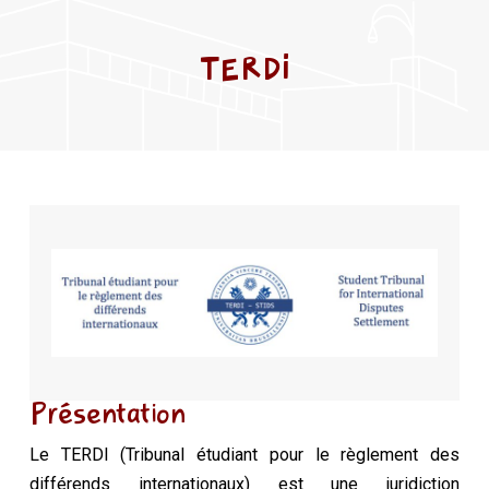
TERDI
Présentation
Le TERDI (Tribunal étudiant pour le règlement des
différends internationaux) est une juridiction