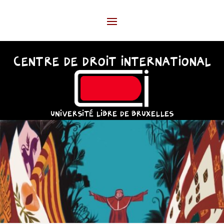
CENTRE DE DROIT INTERNATIONAL
UNIVERSITÉ LIBRE DE BRUXELLES