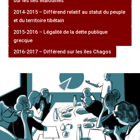
sur les îles Malouines
2014-2015 – Différend relatif au statut du peuple
et du territoire tibétain
2015-2016 – Légalité de la dette publique
grecque
2016-2017 – Différend sur les îles Chagos