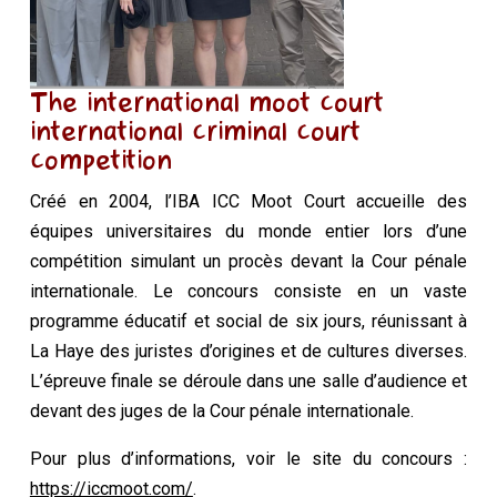
The international moot court
international criminal court
competition
Créé en 2004, l’IBA ICC Moot Court accueille des
équipes universitaires du monde entier lors d’une
compétition simulant un procès devant la Cour pénale
internationale. Le concours consiste en un vaste
programme éducatif et social de six jours, réunissant à
La Haye des juristes d’origines et de cultures diverses.
L’épreuve finale se déroule dans une salle d’audience et
devant des juges de la Cour pénale internationale.
Pour plus d’informations, voir le site du concours :
https://iccmoot.com/
.