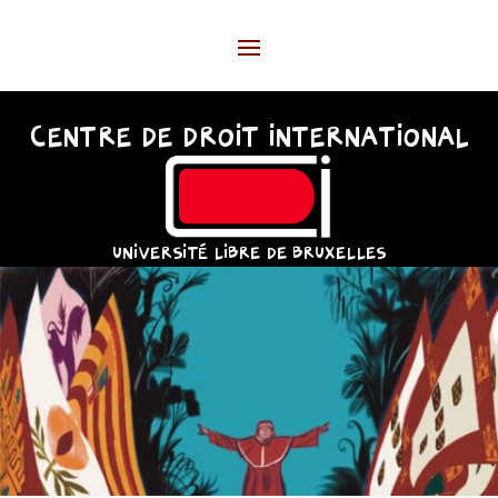
CENTRE DE DROIT INTERNATIONAL
UNIVERSITÉ LIBRE DE BRUXELLES