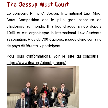
The Jessup Moot Court
Le concours Philip C. Jessup International Law Moot
Court Competition est le plus gros concours de
plaidoiries au monde. Il a lieu chaque année depuis
1960 et est organisépar la International Law Students
association. Plus de 700 équipes, issues d’une centaine
de pays différents, y participent.
Pour plus d’informations, voir le site du concours :
https://www.ilsa.org/about-jessup/