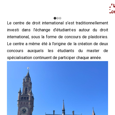
L’
Co
Le centre de droit international s’est traditionnellement
investi dans l’échange d’étudiant·es autour du droit
international, sous la forme de concours de plaidoiries.
Le centre a même été à l’origine de la création de deux
concours auxquels les étudiants du master de
spécialisation continuent de participer chaque année.