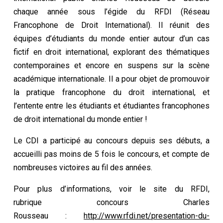
chaque année sous l’égide du RFDI (Réseau
Francophone de Droit International). Il réunit des
équipes d’étudiants du monde entier autour d’un cas
fictif en droit international, explorant des thématiques
contemporaines et encore en suspens sur la scène
académique internationale. Il a pour objet de promouvoir
la pratique francophone du droit international, et
l’entente entre les étudiants et étudiantes francophones
de droit international du monde entier !
Le CDI a participé au
concours
depuis ses débuts, a
accueilli pas moins de 5 fois le
concours
, et compte de
nombreuses victoires au fil des années.
Pour plus d’informations, voir le site du RFDI,
rubrique
concours
Charles
Rousseau :
http://www.rfdi.net/presentation-du-