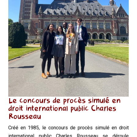
Le concours de procès simulé en
droit international public Charles
Rousseau
Créé en 1985, le
concours
de procès simulé en droit
international public Charles Rousseau se déroule