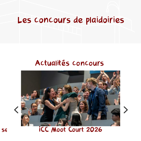
Les concours de plaidoiries
Actualités concours
4
5
 se
ICC Moot Court 2026