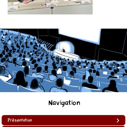
Navigation
Présentation