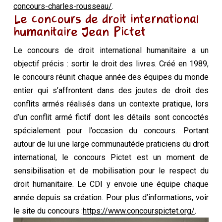
concours
-charles-rousseau/
.
Le concours de droit international
humanitaire Jean Pictet
Le concours de droit international humanitaire a un
objectif précis : sortir le droit des livres. Créé en 1989,
le concours réunit chaque année des équipes du monde
entier qui s’affrontent dans des joutes de droit des
conflits armés réalisés dans un contexte pratique, lors
d’un conflit armé fictif dont les détails sont concoctés
spécialement pour l’occasion du concours. Portant
autour de lui une large communautéde praticiens du droit
international, le concours Pictet est un moment de
sensibilisation et de mobilisation pour le respect du
droit humanitaire. Le CDI y envoie une équipe chaque
année depuis sa création. Pour plus d’informations, voir
le site du concours :
https://www.concourspictet.org/
.