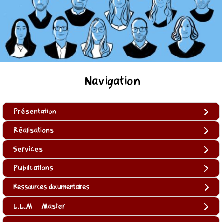
Navigation
Présentation
Réalisations
Services
Publications
Ressources documentaires
L.L.M – Master