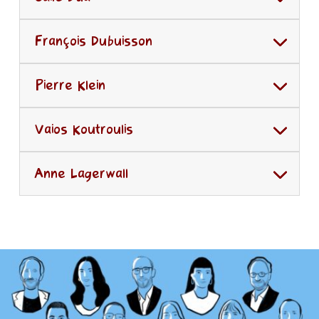
François Dubuisson
Pierre Klein
Vaios Koutroulis
Anne Lagerwall