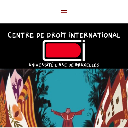
CENTRE DE DROIT INTERNATIONAL
UNIVERSITÉ LIBRE DE BRUXELLES