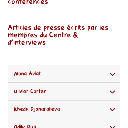
conférences
Articles de presse écrits par les
membres du Centre &
d'interviews
Mona Aviat
Olivier Corten
Kheda Djanaralieva
Odile Dua