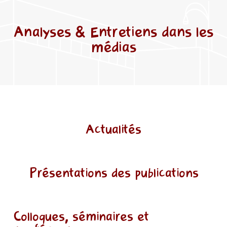
Analyses & Entretiens dans les
médias
Actualités
Présentations des publications
Colloques, séminaires et