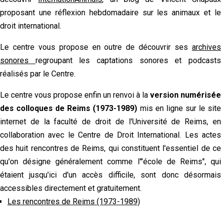
proposant une réflexion hebdomadaire sur les animaux et le
droit international.
Le centre vous propose en outre de découvrir ses
archives
sonores
regroupant les captations sonores et podcast
réalisés par le Centre.
Le centre vous propose enfin un renvoi à la
version numérisée
des colloques de Reims (1973-1989)
mis en ligne sur le sit
internet de la faculté de droit de l'Université de Reims, en
collaboration avec le Centre de Droit International. Les actes
des huit rencontres de Reims, qui constituent l'essentiel de ce
qu'on désigne généralement comme l'"école de Reims", qui
étaient jusqu'ici d'un accès difficile, sont donc désormais
accessibles directement et gratuitement.
Les rencontres de Reims (1973-1989)