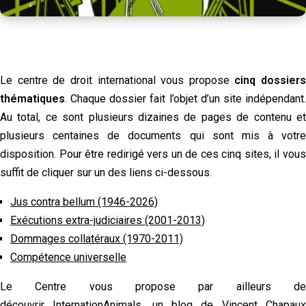
Le centre de droit international vous propose
cinq dossiers
thématiques
. Chaque dossier fait l’objet d’un site indépendant.
Au total, ce sont plusieurs dizaines de pages de contenu et
plusieurs centaines de documents qui sont mis à votre
disposition. Pour être redirigé vers un de ces cinq sites, il vous
suffit de cliquer sur un des liens ci-dessous.
Jus contra bellum (1946-2026)
Exécutions extra-judiciaires (2001-2013)
Dommages collatéraux (1970-2011)
Compétence universelle
Le Centre vous propose par ailleurs de
découvrir
InternationAnimals
, un blog de Vincent Chapau