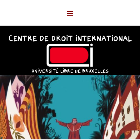
CENTRE DE DROIT INTERNATIONAL
UNIVERSITÉ LIBRE DE BRUXELLES