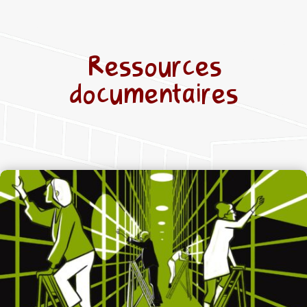
Ressources
documentaires