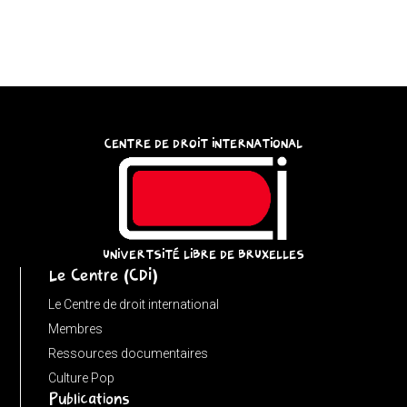
CENTRE DE DROIT INTERNATIONAL
UNIVERTSITÉ LIBRE DE BRUXELLES
Le Centre (CDI)
Le Centre de droit international
Membres
Ressources documentaires
Culture Pop
Publications