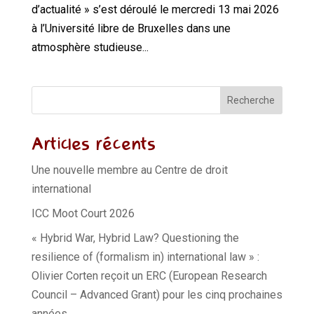
d’actualité » s’est déroulé le mercredi 13 mai 2026
à l’Université libre de Bruxelles dans une
atmosphère studieuse...
Recherche
Articles récents
Une nouvelle membre au Centre de droit
international
ICC Moot Court 2026
« Hybrid War, Hybrid Law? Questioning the
resilience of (formalism in) international law » :
Olivier Corten reçoit un ERC (European Research
Council – Advanced Grant) pour les cinq prochaines
années