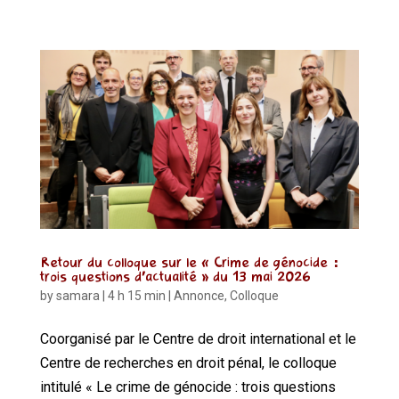
Retour du colloque sur le « Crime de génocide :
trois questions d’actualité » du 13 mai 2026
by
samara
|
4 h 15 min
|
Annonce
,
Colloque
Coorganisé par le Centre de droit international et le
Centre de recherches en droit pénal, le colloque
intitulé « Le crime de génocide : trois questions