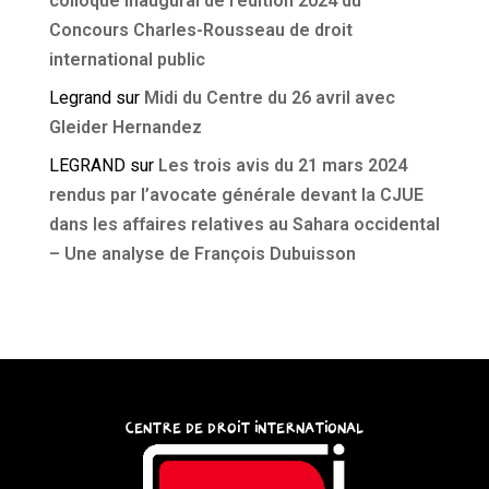
colloque inaugural de l’édition 2024 du
Concours Charles-Rousseau de droit
international public
Legrand
sur
Midi du Centre du 26 avril avec
Gleider Hernandez
LEGRAND
sur
Les trois avis du 21 mars 2024
rendus par l’avocate générale devant la CJUE
dans les affaires relatives au Sahara occidental
– Une analyse de François Dubuisson
CENTRE DE DROIT INTERNATIONAL