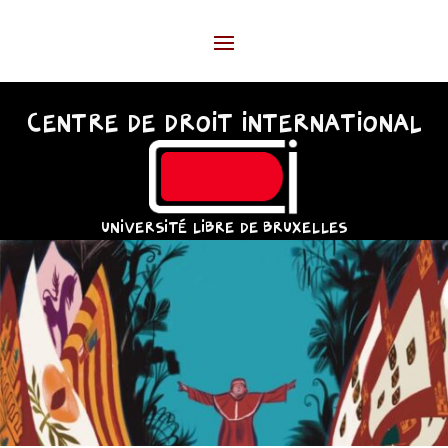
CENTRE DE DROIT INTERNATIONAL
UNIVERSITÉ LIBRE DE BRUXELLES