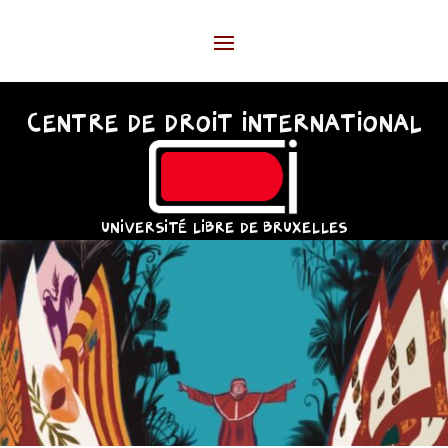
CENTRE DE DROIT INTERNATIONAL
UNIVERSITÉ LIBRE DE BRUXELLES