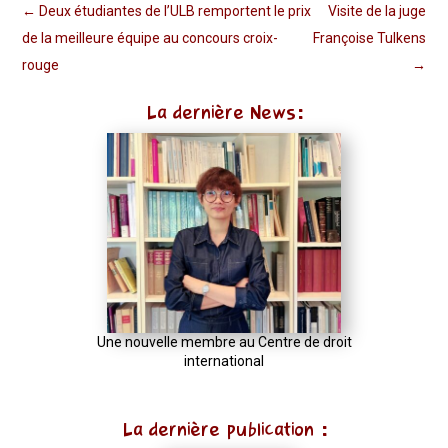
←
Deux étudiantes de l’ULB remportent le prix
Visite de la juge
de la meilleure équipe au concours croix-
Françoise Tulkens
rouge
→
La dernière News:
Une nouvelle membre au Centre de droit
international
La dernière publication :