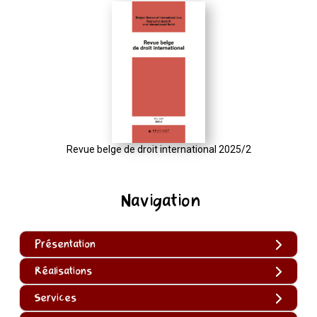
Revue belge de droit international 2025/2
Navigation
Présentation
Réalisations
Services