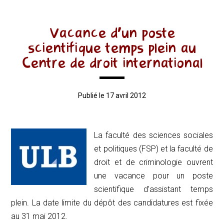
Vacance d’un poste
scientifique temps plein au
Centre de droit international
Publié le 17 avril 2012
La faculté des sciences sociales
et politiques (FSP) et la faculté de
droit et de criminologie ouvrent
une vacance pour un poste
scientifique d’assistant temps
plein. La date limite du dépôt des candidatures est fixée
au 31 mai 2012.