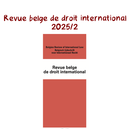
Revue belge de droit international
2025/2