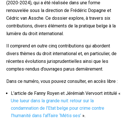
(2020-2024), qui a été réalisée dans une forme
renouvelée sous la direction de Frédéric Dopagne et
Cédric van Assche. Ce dossier explore, à travers six
contributions, divers éléments de la pratique belge à la
lumière du droit international.
Il comprend en outre cinq contributions qui abordent
divers thèmes du droit international et, en particulier, de
récentes évolutions jurisprudentielles ainsi que les
comptes-rendus d’ouvrages parus dernièrement.
Dans ce numéro, vous pouvez consulter, en accès libre :
L’article de Fanny Royen et Jérémiah Vervoort intitulé «
Une lueur dans la grande nuit: retour sur la
condamnation de l’Etat belge pour crime contre
l’humanité dans l’affaire ‘Métis·ses’
».