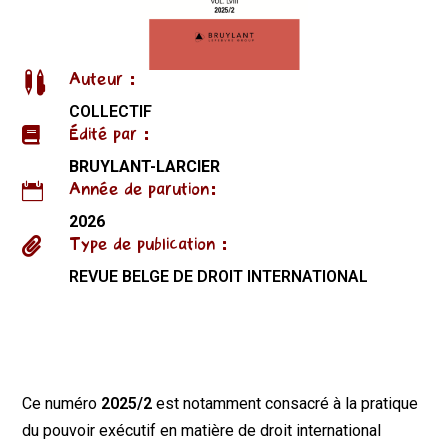
Auteur :

COLLECTIF
Édité par :

BRUYLANT-LARCIER
Année de parution:

2026
Type de publication :

REVUE BELGE DE DROIT INTERNATIONAL
Ce numéro
2025/2
est notamment consacré à la pratique
du pouvoir exécutif en matière de droit international