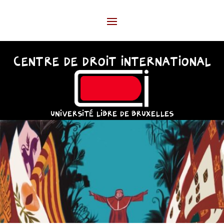
CENTRE DE DROIT INTERNATIONAL
UNIVERSITÉ LIBRE DE BRUXELLES