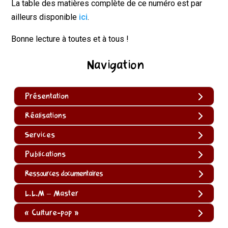
La table des matières complète de ce numéro est par
ailleurs disponible
ici
.
Bonne lecture à toutes et à tous !
Navigation
Présentation
Réalisations
Services
Publications
Ressources documentaires
L.L.M – Master
« Culture-pop »