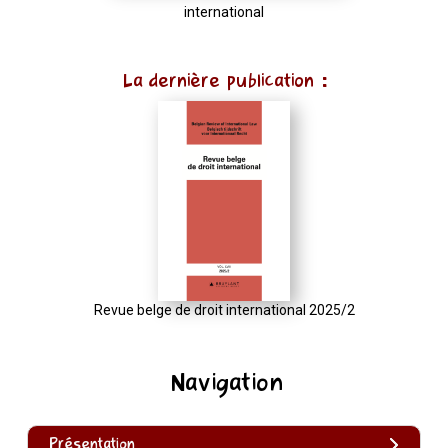
international
La dernière publication :
Revue belge de droit international 2025/2
Navigation
Présentation