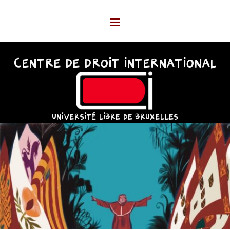
CENTRE DE DROIT INTERNATIONAL
UNIVERSITÉ LIBRE DE BRUXELLES