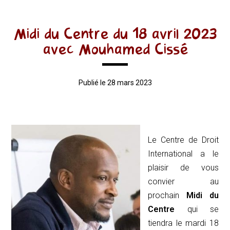
Midi du Centre du 18 avril 2023
avec Mouhamed Cissé
Publié le 28 mars 2023
Le Centre de Droit
International a le
plaisir de vous
convier au
prochain
Midi
du
Centre
qui se
tiendra le mardi 18