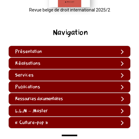
Revue belge de droit international 2025/2
Navigation
Présentation
Réalisations
Services
Publications
Ressources documentaires
L.L.M – Master
« Culture-pop »