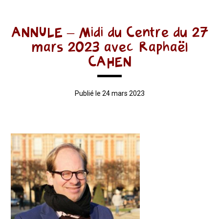
ANNULE – Midi du Centre du 27
mars 2023 avec Raphaël
CAHEN
Publié le 24 mars 2023