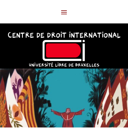
CENTRE DE DROIT INTERNATIONAL
UNIVERSITÉ LIBRE DE BRUXELLES