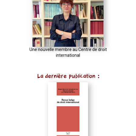
Une nouvelle membre au Centre de droit
international
La dernière publication :