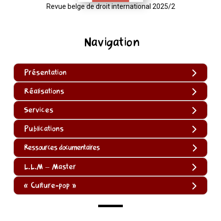
Revue belge de droit international 2025/2
Navigation
Présentation
Réalisations
Services
Publications
Ressources documentaires
L.L.M – Master
« Culture-pop »