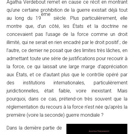
Agatha Verdebout remet en cause ce récit en montrant
qu’une certaine prohibition de la guerre existait déjà tout
ème
au long du 19
siècle. Plus particulièrement, elle
montre que, d’un côté, les États et la doctrine ne
concevaient pas l’usage de la force comme un droit
illimité, qui ne serait en rien encadré par le droit positif ; de
l’autre, ce dernier ne posait que des limites très lâches, en
admettant toute une série de justifications pour recourir à
la force, ce qui laissait une large marge d’appréciation
aux États, et ce d’autant plus que le contrôle opéré par
des institutions internationales, particulièrement
juridictionnelles, était faible, voire inexistant. Mais
pourquoi, dans ce cas, prétend-on très souvent que la
réglementation du recours à la force n’est née qu’après la
première (voire la seconde) guerre mondiale ?
Dans la dernière partie de