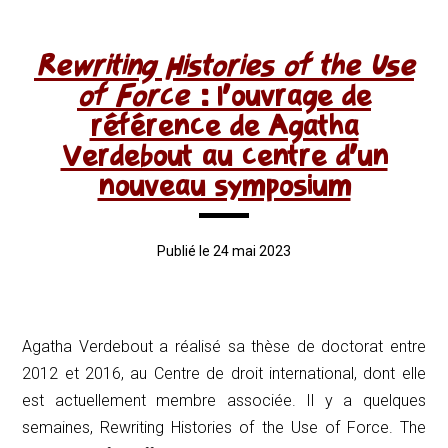
Rewriting Histories of the Use
of Force
: l’ouvrage de
référence de Agatha
Verdebout au centre d’un
nouveau symposium
Publié le 24 mai 2023
Agatha Verdebout a réalisé sa thèse de doctorat entre
2012 et 2016, au Centre de droit international, dont elle
est actuellement membre associée. Il y a quelques
semaines,
Rewriting Histories of the Use of Force.
The