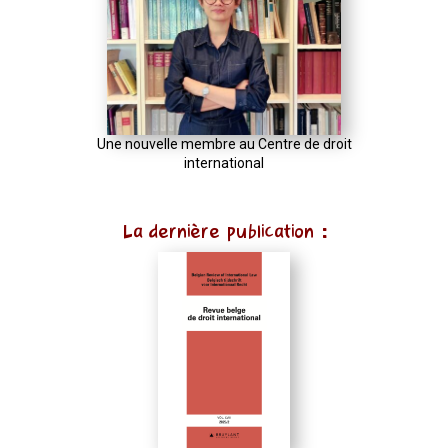
Une nouvelle membre au Centre de droit
international
La dernière publication :