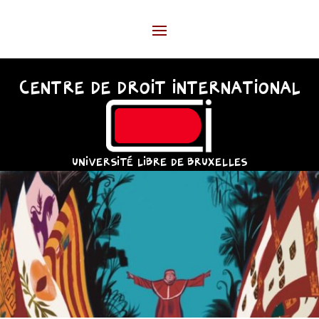
CENTRE DE DROIT INTERNATIONAL
UNIVERSITÉ LIBRE DE BRUXELLES