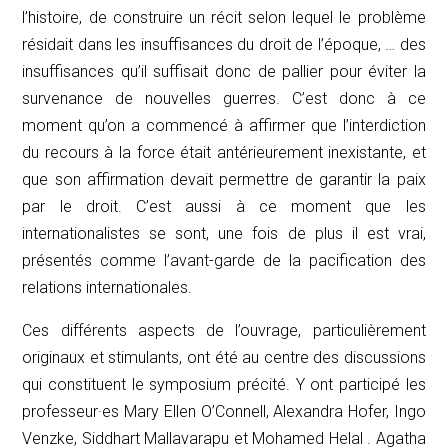
l’histoire, de construire un récit selon lequel le problème
résidait dans les insuffisances du droit de l’époque, … des
insuffisances qu’il suffisait donc de pallier pour éviter la
survenance de nouvelles guerres. C’est donc à ce
moment qu’on a commencé à affirmer que l’interdiction
du recours à la force était antérieurement inexistante, et
que son affirmation devait permettre de garantir la paix
par le droit. C’est aussi à ce moment que les
internationalistes se sont, une fois de plus il est vrai,
présentés comme l’avant-garde de la pacification des
relations internationales.
Ces différents aspects de l’ouvrage, particulièrement
originaux et stimulants, ont été au centre des discussions
qui constituent le symposium précité. Y ont participé les
professeur·es Mary Ellen O’Connell, Alexandra Hofer, Ingo
Venzke, Siddhart Mallavarapu et Mohamed Helal . Agatha