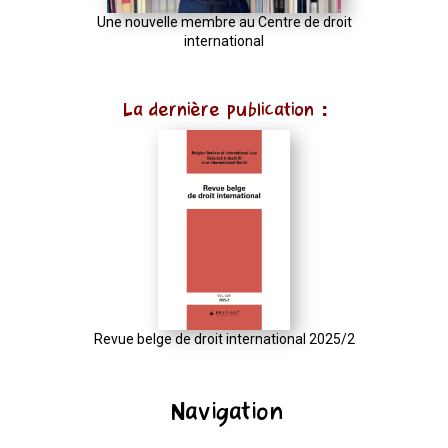
Une nouvelle membre au Centre de droit
international
La dernière publication :
Revue belge de droit international 2025/2
Navigation