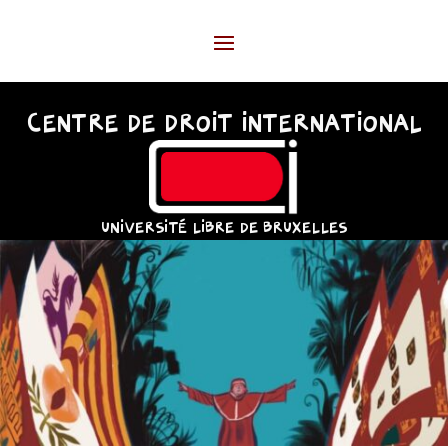
CENTRE DE DROIT INTERNATIONAL
UNIVERSITÉ LIBRE DE BRUXELLES