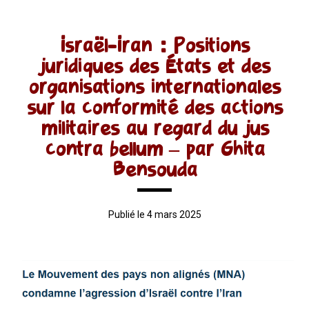
Israël-Iran : Positions
juridiques des États et des
organisations internationales
sur la conformité des actions
militaires au regard du jus
contra bellum – par Ghita
Bensouda
Publié le 4 mars 2025