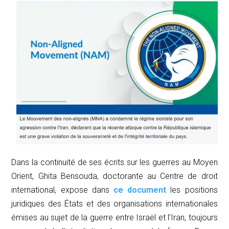
Dans la continuité de ses écrits sur les guerres au Moyen
Orient, Ghita Bensouda, doctorante au Centre de droit
international, expose dans
ce document
les positions
juridiques des États et des organisations internationales
émises au sujet de la guerre entre Israël et l’Iran, toujours