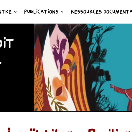
NTRE
PUBLICATIONS
RESSOURCES DOCUMENTA
IT
L