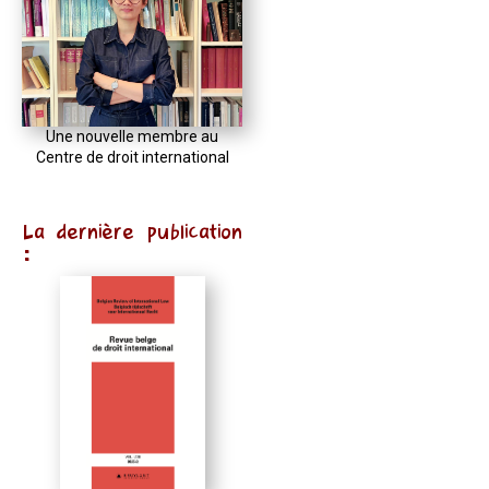
Une nouvelle membre au
Centre de droit international
La dernière publication
: