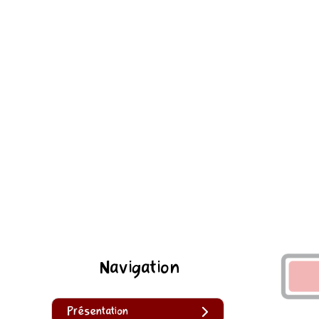
Navigation
Présentation