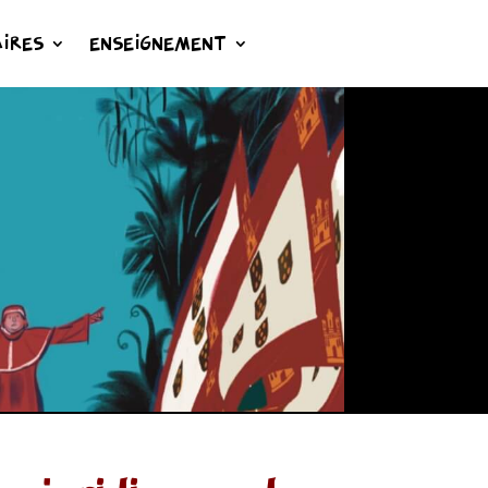
IRES
ENSEIGNEMENT