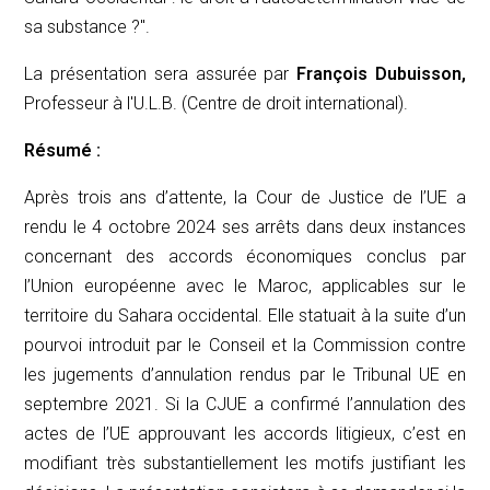
sa substance ?
".
La présentation sera assurée par
François Dubuisson,
Professeur à l'U.L.B. (Centre de droit international).
Résumé :
Après trois ans d’attente, la Cour de Justice de l’UE a
rendu le 4 octobre 2024 ses arrêts dans deux instances
concernant des accords économiques conclus par
l’Union européenne avec le Maroc, applicables sur le
territoire du Sahara occidental. Elle statuait à la suite d’un
pourvoi introduit par le Conseil et la Commission contre
les jugements d’annulation rendus par le Tribunal UE en
septembre 2021. Si la CJUE a confirmé l’annulation des
actes de l’UE approuvant les accords litigieux, c’est en
modifiant très substantiellement les motifs justifiant les