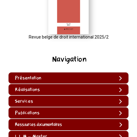
Revue belge de droit international 2025/2
Navigation
Présentation
Réalisations
Services
Publications
Ressources documentaires
L.L.M – Master