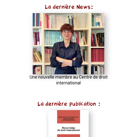
La dernière News:
Une nouvelle membre au Centre de droit
international
La dernière publication :