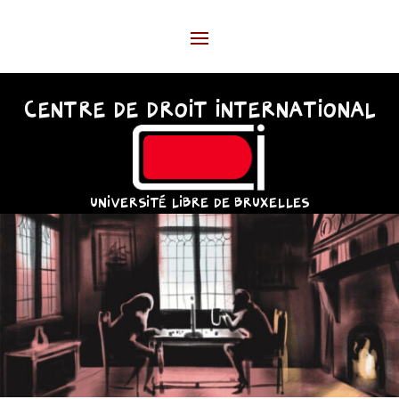
CENTRE DE DROIT INTERNATIONAL
UNIVERSITÉ LIBRE DE BRUXELLES