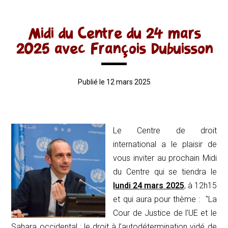
Midi du Centre du 24 mars
2025 avec François Dubuisson
Publié le 12 mars 2025
Le Centre de droit
international a le plaisir de
vous inviter au prochain
Midi
du Centre qui se tiendra le
lundi 24 mars 2025
, à 12h15
et qui aura pour thème : "
La
Cour de Justice de l’UE et le
Sahara occidental : le droit à l’autodétermination vidé de