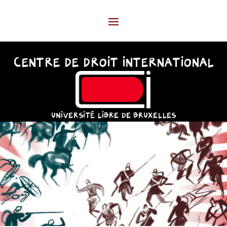
CENTRE DE DROIT INTERNATIONAL
UNIVERSITÉ LIBRE DE BRUXELLES