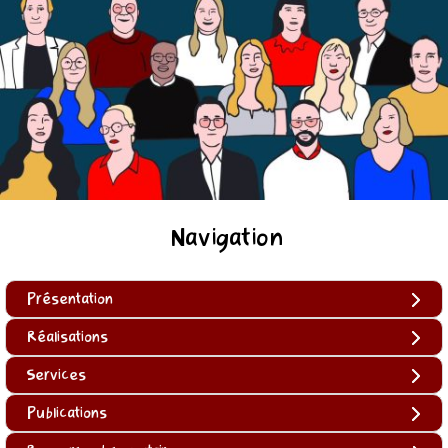
Navigation
Présentation
Réalisations
Services
Publications