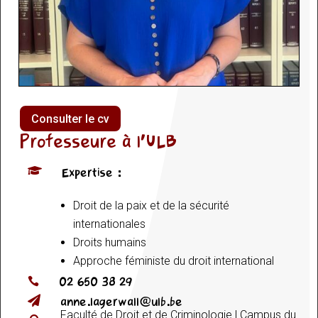
Consulter le cv
Professeure à l’ULB

Expertise :
Droit de la paix et de la sécurité
internationales
Droits humains
Approche féministe du droit international
02 650 38 29


anne.lagerwall@ulb.be
Faculté de Droit et de Criminologie | Campus du