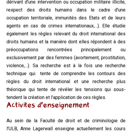
dérivant d’une intervention ou occupation militaire illicite,
respect des droits humains dans le cadre d’une
occupation territoriale, immunités des Etats et de leurs
agents en cas de crimes internationaux,…). Elle étudie
également les règles relevant du droit international des
droits humains et la manière dont elles répondent à des
préoccupations rencontrées principalement ou
exclusivement par des femmes (avortement, prostitution,
violence,…). Sa recherche est à la fois une recherche
technique qui tente de comprendre les contours des
règles du droit international et une recherche plus
théorique qui tente de révéler les tensions qui sous-
tendent la création et l’application de ces règles.
Activites d’enseignement
Au sein de la Faculté de droit et de criminologie de
l’ULB,
Anne
Lagerwall
enseigne actuellement les cours