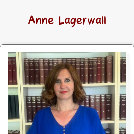
Anne Lagerwall