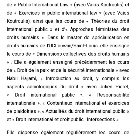
de « Public International Law » (avec Vaios Koutroulis) et
de « Exercices in public international law » (avec Vaios
Koutroulis), ainsi que les cours de « Théories du droit
international public » et d’« Approches féministes des
droits humains ». Dans le master de spécialisation en
droits humains de l’UCLouvain/Saint-Louis, elle enseigne
le cours de « Dimensions collectives des droits humains
» . Elle a également enseigné précédemment les cours
de « Droit de la paix et de la sécurité internationale » avec
Nabil Hajjami, « Introduction au droit, y compris les
aspects sociologiques du droit » avec Julien Pieret,
« Droit international public », « Responsabilité
internationale », « Contentieux international et exercices
de plaidoiries », « Actualités du droit international public »
et « Droit international et droit public : Intersections ».
Elle dispense également régulièrement les cours de