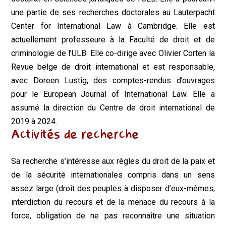
une partie de ses recherches doctorales au
Lauterpacht
Center for International Law
à Cambridge. Elle est
actuellement professeure à la Faculté de droit et de
criminologie de l’ULB. Elle co-dirige avec Olivier Corten la
Revue belge de droit international
et est responsable,
avec Doreen Lustig, des comptes-rendus d’ouvrages
pour le
European Journal of International Law.
Elle a
assumé la direction du Centre de droit international de
2019 à 2024.
Activités de recherche
Sa recherche s’intéresse aux règles du droit de la paix et
de la sécurité internationales compris dans un sens
assez large (droit des peuples à disposer d’eux-mêmes,
interdiction du recours et de la menace du recours à la
force, obligation de ne pas reconnaître une situation