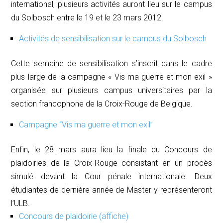
international, plusieurs activités auront lieu sur le campus
du Solbosch entre le 19 et le 23 mars 2012.
Activités de sensibilisation sur le campus du Solbosch
Cette semaine de sensibilisation s’inscrit dans le cadre
plus large de la campagne « Vis ma guerre et mon exil »
organisée sur plusieurs campus universitaires par la
section francophone de la Croix-Rouge de Belgique.
Campagne “Vis ma guerre et mon exil”
Enfin, le 28 mars aura lieu la finale du Concours de
plaidoiries de la Croix-Rouge consistant en un procès
simulé devant la Cour pénale internationale. Deux
étudiantes de dernière année de Master y représenteront
l’ULB.
Concours de plaidoirie (affiche)