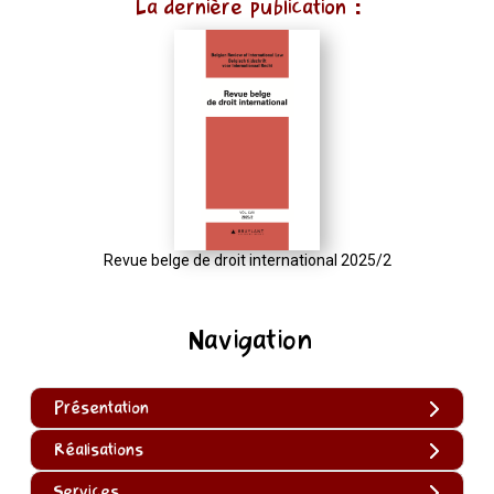
La dernière publication :
Revue belge de droit international 2025/2
Navigation
Présentation
Réalisations
Services