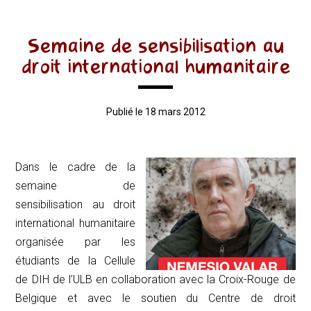
Semaine de sensibilisation au
droit international humanitaire
Publié le 18 mars 2012
Dans le cadre de la
semaine de
sensibilisation au droit
international humanitaire
organisée par les
étudiants de la Cellule
de DIH de l’ULB en collaboration avec la Croix-Rouge de
Belgique et avec le soutien du Centre de droit