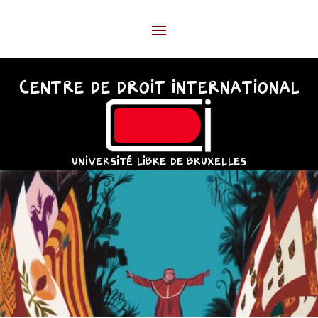
CENTRE DE DROIT INTERNATIONAL
UNIVERSITÉ LIBRE DE BRUXELLES