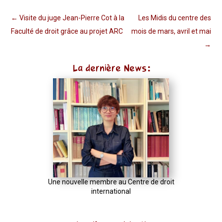
←
Visite du juge Jean-Pierre Cot à la
Les Midis du centre des
Faculté de droit grâce au projet ARC
mois de mars, avril et mai
→
La dernière News:
Une nouvelle membre au Centre de droit
international