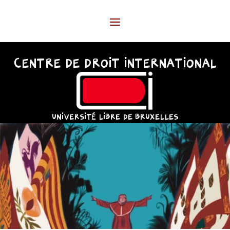
CENTRE DE DROIT INTERNATIONAL
UNIVERSITÉ LIBRE DE BRUXELLES