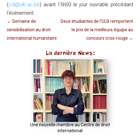
(
cdi@ulb.ac.be
) avant 15h00 le jour ouvrable précédant
l’événement.
←
Semaine de
Deux étudiantes de l’ULB remportent
sensibilisation au droit
le prix de la meilleure équipe au
international humanitaire
concours croix-rouge
→
La dernière News:
Une nouvelle membre au Centre de droit
international