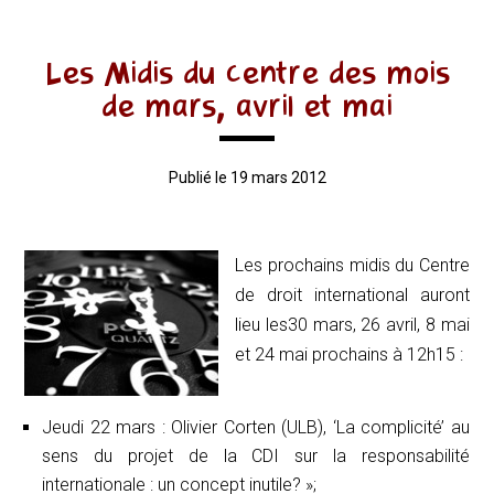
Les Midis du centre des mois
de mars, avril et mai
Publié le 19 mars 2012
Les prochains midis du Centre
de droit international auront
lieu les30 mars, 26 avril, 8 mai
et 24 mai prochains à 12h15 :
Jeudi 22 mars : Olivier Corten (ULB), ‘La complicité’ au
sens du projet de la CDI sur la responsabilité
internationale : un concept inutile? »;