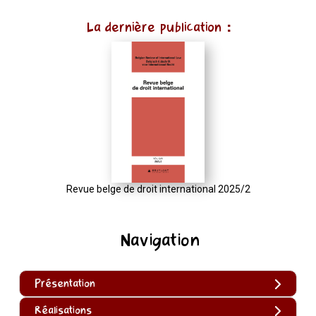
La dernière publication :
Revue belge de droit international 2025/2
Navigation
Présentation
Réalisations