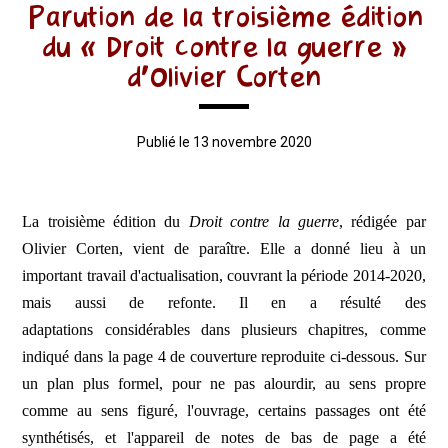
Parution de la troisième édition
du « Droit contre la guerre »
d’Olivier Corten
Publié le 13 novembre 2020
La troisième édition du
Droit contre la guerre
, rédigée par
Olivier Corten, vient de paraître. Elle a donné lieu à un
important travail d'actualisation, couvrant la période 2014-2020,
mais aussi de refonte. Il en a résulté des
adaptations considérables dans plusieurs chapitres, comme
indiqué dans la page 4 de couverture reproduite ci-dessous. Sur
un plan plus formel, pour ne pas alourdir, au sens propre
comme au sens figuré, l'ouvrage, certains passages ont été
synthétisés, et l'appareil de notes de bas de page a été