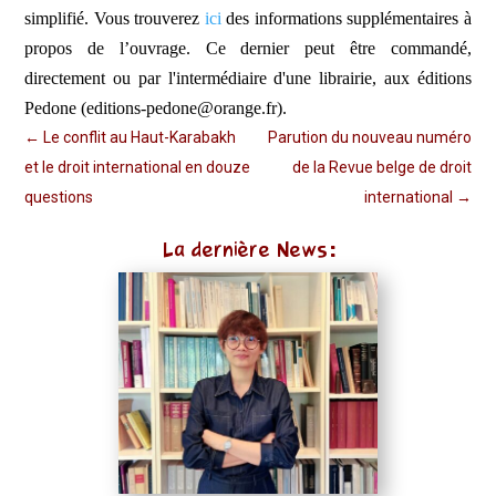
simplifié. Vous trouverez
ici
des informations supplémentaires à
propos de l’ouvrage. Ce dernier peut être commandé,
directement ou par l'intermédiaire d'une librairie, aux éditions
Pedone (editions-pedone@orange.fr).
←
Le conflit au Haut-Karabakh
Parution du nouveau numéro
et le droit international en douze
de la Revue belge de droit
questions
international
→
La dernière News: