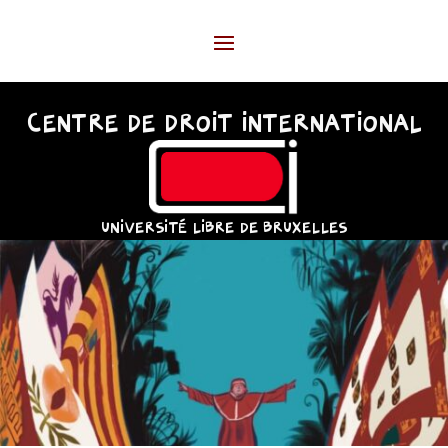
CENTRE DE DROIT INTERNATIONAL
UNIVERSITÉ LIBRE DE BRUXELLES