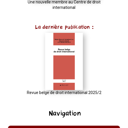
Une nouvelle membre au Centre de droit
international
La dernière publication :
Revue belge de droit international 2025/2
Navigation