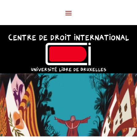
CENTRE DE DROIT INTERNATIONAL
UNIVERSITÉ LIBRE DE BRUXELLES