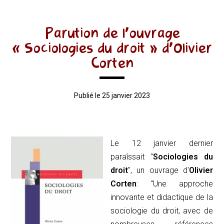
Parution de l’ouvrage
« Sociologies du droit » d’Olivier
Corten
Publié le 25 janvier 2023
Le 12 janvier dernier
paraîssait "
Sociologies du
droit
", un ouvrage d'
Olivier
Corten
: "Une approche
innovante et didactique de la
sociologie du droit, avec de