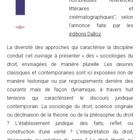
nombreuses références
littéraires et
cinématographiques", selon
l'annonce faite par les
éditions Dalloz
.
La diversité des approches qui caractérise la discipline
conduit cet ouvrage à présenter « des » sociologies du
droit, envisagées de manière plurielle. Les œuvres
classiques et contemporaines sont ici exposées non de
manière historique ou par regroupements derrière des
courants mais de façon dynamique, à travers huit
tensions qui caractérisent le discours juridique
contemporain. La sociologie du droit, science originale
ou déclinaison de la théorie ou de la philosophie du droit
? L’établissement juridique des faits, reflet ou
construction d’une vérité ? L’interprétation du droit,