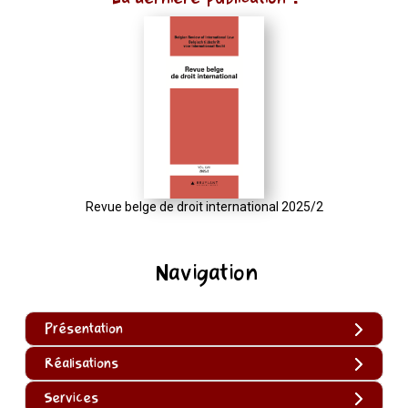
Revue belge de droit international 2025/2
Navigation
Présentation
Réalisations
Services