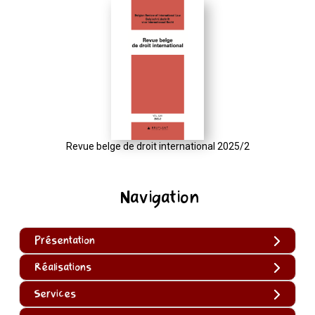
Revue belge de droit international 2025/2
Navigation
Présentation
Réalisations
Services