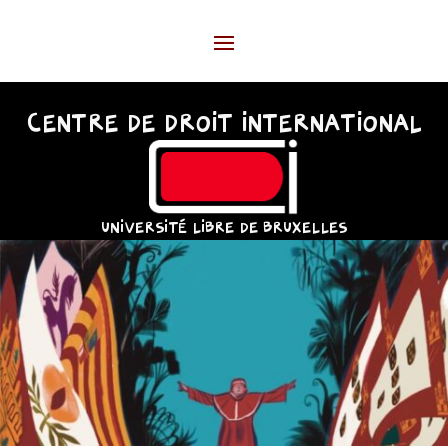
CENTRE DE DROIT INTERNATIONAL
UNIVERSITÉ LIBRE DE BRUXELLES