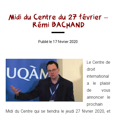
Midi du Centre du 27 février –
Rémi BACHAND
Publié le 17 février 2020
Le Centre de
droit
international
a le plaisir
de vous
annoncer le
prochain
Midi du Centre qui se tiendra le jeudi 27 février 2020, et