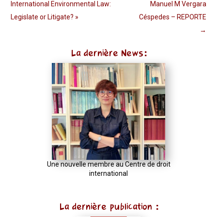
International Environmental Law:
Manuel M Vergara
Legislate or Litigate? »
Céspedes – REPORTE
→
La dernière News:
Une nouvelle membre au Centre de droit
international
La dernière publication :