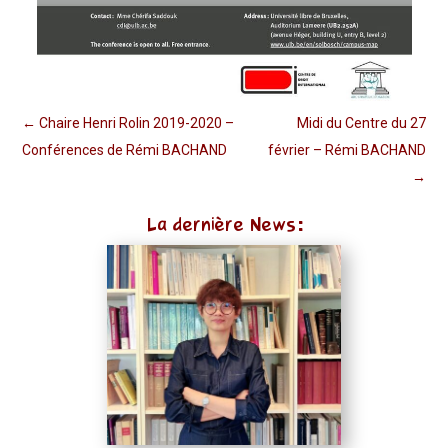
←
Chaire Henri Rolin 2019-2020 –
Midi du Centre du 27
Conférences de Rémi BACHAND
février – Rémi BACHAND
→
La dernière News: