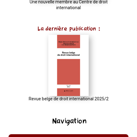
Une nouvelle membre au Centre de droit
international
La dernière publication :
Revue belge de droit international 2025/2
Navigation