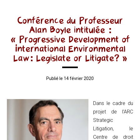
Conférence du Professeur
Alan Boyle intitulée :
« Progressive Development of
International Environmental
Law: Legislate or Litigate? »
Publié le 14 février 2020
Dans le cadre du
projet de l’ARC
Strategic
Litigation
, le
Centre de droit