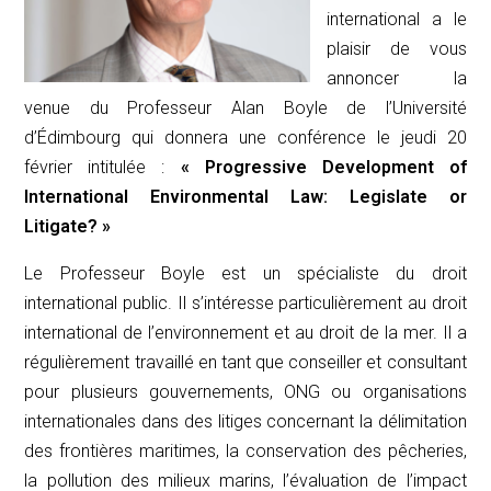
international a le
plaisir de vous
annoncer la
venue du Professeur Alan Boyle de l’Université
d’Édimbourg qui donnera une conférence le jeudi 20
février intitulée :
« Progressive Development of
International Environmental Law: Legislate or
Litigate? »
Le Professeur Boyle est un spécialiste du droit
international public. Il s’intéresse particulièrement au droit
international de l’environnement et au droit de la mer. Il a
régulièrement travaillé en tant que conseiller et consultant
pour plusieurs gouvernements, ONG ou organisations
internationales dans des litiges concernant la délimitation
des frontières maritimes, la conservation des pêcheries,
la pollution des milieux marins, l’évaluation de l’impact