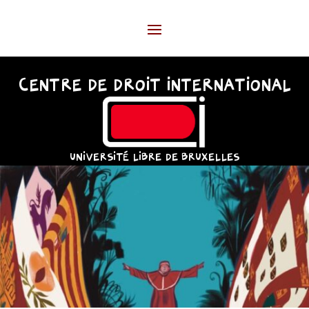
CENTRE DE DROIT INTERNATIONAL
UNIVERSITÉ LIBRE DE BRUXELLES