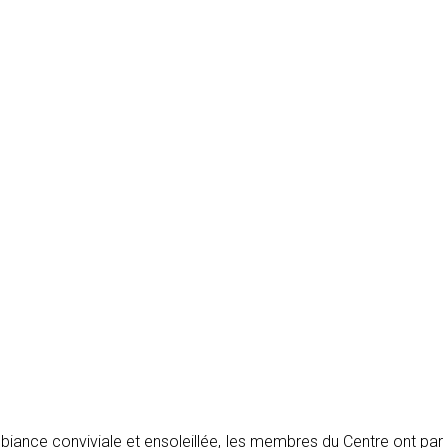
biance conviviale et ensoleillée, les membres du Centre ont par