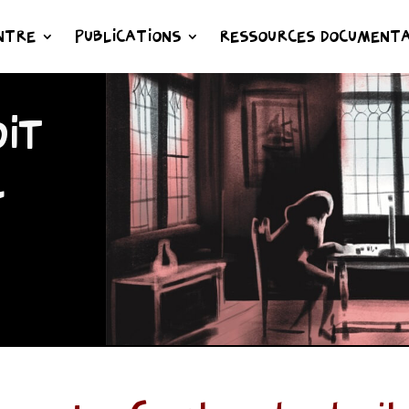
NTRE
PUBLICATIONS
RESSOURCES DOCUMENTA
IT
L