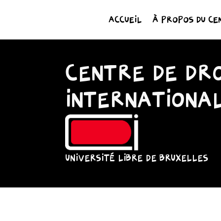
ACCUEIL
À PROPOS DU CE
CENTRE DE DRO
INTERNATIONA
UNIVERSITÉ LIBRE DE BRUXELLES