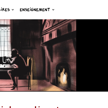
IRES
ENSEIGNEMENT