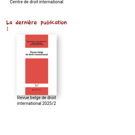
Centre de droit international
La dernière publication
:
Revue belge de droit
international 2025/2