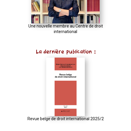
Une nouvelle membre au Centre de droit
international
La dernière publication :
Revue belge de droit international 2025/2