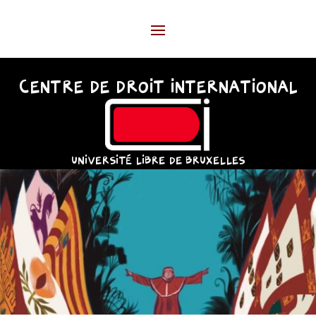
CENTRE DE DROIT INTERNATIONAL
UNIVERSITÉ LIBRE DE BRUXELLES