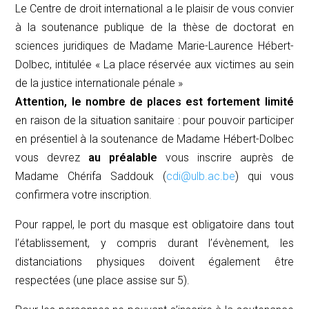
Le Centre de droit international a le plaisir de vous convier
à la soutenance publique de la thèse de doctorat en
sciences juridiques de Madame Marie-Laurence Hébert-
Dolbec, intitulée « La place réservée aux victimes au sein
de la justice internationale pénale »
Attention, le nombre de places est fortement limité
en raison de la situation sanitaire : pour pouvoir participer
en présentiel à la soutenance de Madame Hébert-Dolbec
vous devrez
au préalable
vous inscrire auprès de
Madame Chérifa Saddouk (
cdi@ulb.ac.be
) qui vous
confirmera votre inscription.
Pour rappel, le port du masque est obligatoire dans tout
l’établissement, y compris durant l’évènement, les
distanciations physiques doivent également être
respectées (une place assise sur 5).