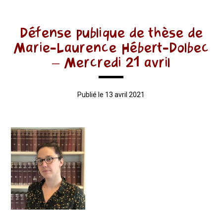
Défense publique de thèse de
Marie-Laurence Hébert-Dolbec
– Mercredi 21 avril
Publié le 13 avril 2021