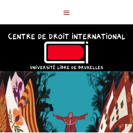
CENTRE DE DROIT INTERNATIONAL
UNIVERSITÉ LIBRE DE BRUXELLES