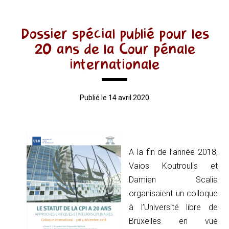
Dossier spécial publié pour les
20 ans de la Cour pénale
internationale
Publié le 14 avril 2020
A la fin de l’année 2018,
Vaios Koutroulis et
Damien Scalia
organisaient un colloque
à l’Université libre de
Bruxelles en vue