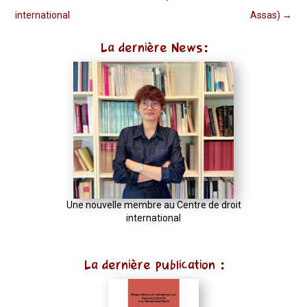
international
Assas)
→
La dernière News:
Une nouvelle membre au Centre de droit
international
La dernière publication :