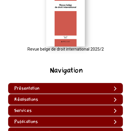
Revue belge de droit international 2025/2
Navigation
Présentation
Réalisations
Services
Publications