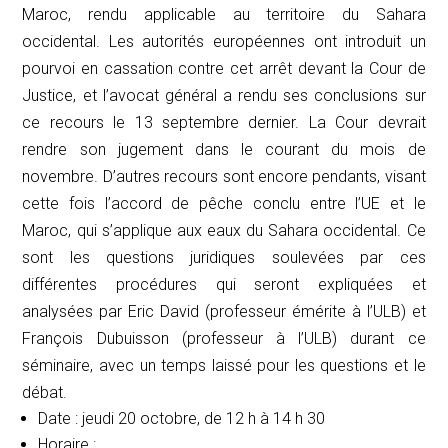
Maroc, rendu applicable au territoire du Sahara
occidental. Les autorités européennes ont introduit un
pourvoi en cassation contre cet arrêt devant la Cour de
Justice, et l’avocat général a rendu ses conclusions sur
ce recours le 13 septembre dernier. La Cour devrait
rendre son jugement dans le courant du mois de
novembre. D’autres recours sont encore pendants, visant
cette fois l’accord de pêche conclu entre l’UE et le
Maroc, qui s’applique aux eaux du Sahara occidental. Ce
sont les questions juridiques soulevées par ces
différentes procédures qui seront expliquées et
analysées par Eric David (professeur émérite à l’ULB) et
François Dubuisson (professeur à l’ULB) durant ce
séminaire, avec un temps laissé pour les questions et le
débat.
Date : jeudi 20 octobre, de 12 h à 14 h 30
Horaire :