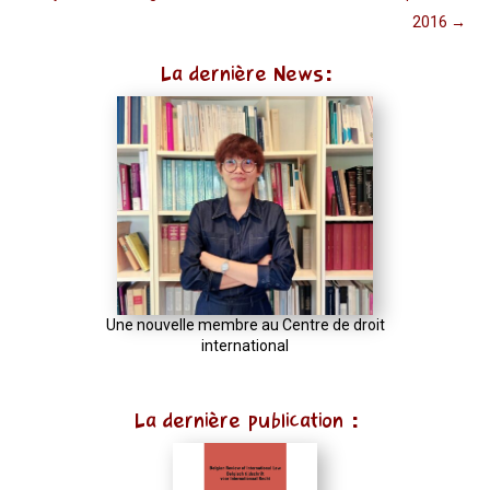
2016
→
La dernière News:
Une nouvelle membre au Centre de droit
international
La dernière publication :