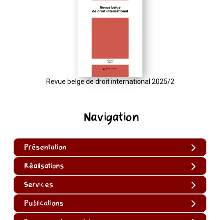
Revue belge de droit international 2025/2
Navigation
Présentation
Réalisations
Services
Publications