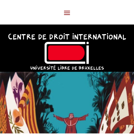
CENTRE DE DROIT INTERNATIONAL
UNIVERSITÉ LIBRE DE BRUXELLES