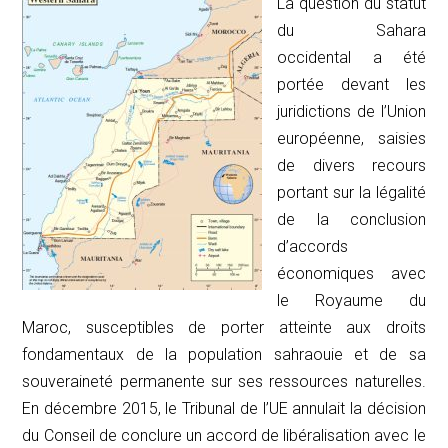
La question du statut
du Sahara
occidental a été
portée devant les
juridictions de l’Union
européenne, saisies
de divers recours
portant sur la légalité
de la conclusion
d’accords
économiques avec
le Royaume du
Maroc, susceptibles de porter atteinte aux droits
fondamentaux de la population sahraouie et de sa
souveraineté permanente sur ses ressources naturelles.
En décembre 2015, le Tribunal de l’UE annulait la décision
du Conseil de conclure un accord de libéralisation avec le