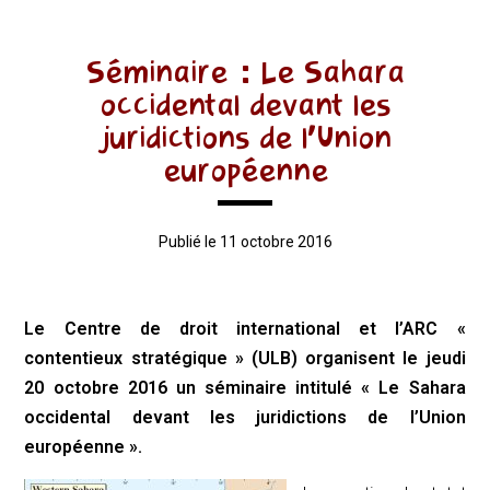
Séminaire : Le Sahara
occidental devant les
juridictions de l’Union
européenne
Publié le 11 octobre 2016
Le Centre de droit international et l’ARC «
contentieux stratégique » (ULB) organisent le jeudi
20 octobre 2016 un séminaire intitulé « Le Sahara
occidental devant les juridictions de l’Union
européenne ».