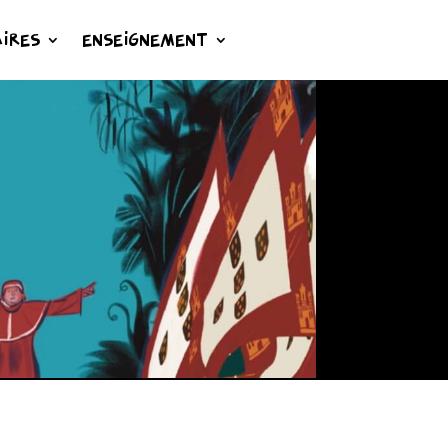
IRES
ENSEIGNEMENT