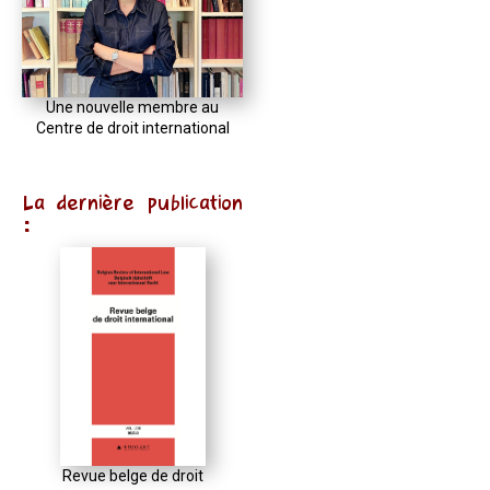
Une nouvelle membre au
Centre de droit international
La dernière publication
:
Revue belge de droit