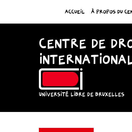
ACCUEIL
À PROPOS DU CE
CENTRE DE DRO
INTERNATIONA
UNIVERSITÉ LIBRE DE BRUXELLES