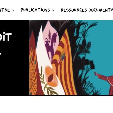
NTRE
PUBLICATIONS
RESSOURCES DOCUMENTA
IT
L