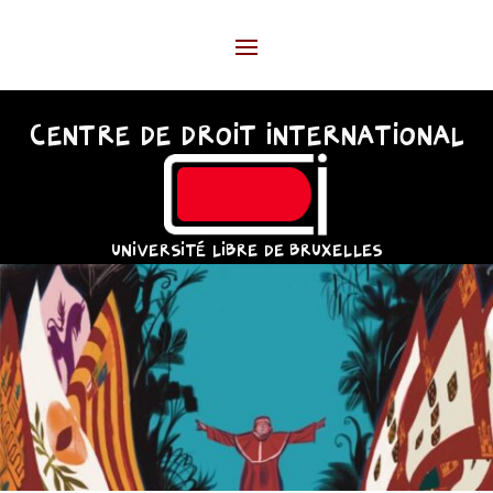
CENTRE DE DROIT INTERNATIONAL
UNIVERSITÉ LIBRE DE BRUXELLES