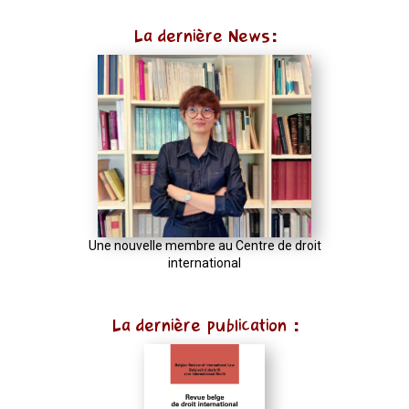
La dernière News:
Une nouvelle membre au Centre de droit
international
La dernière publication :