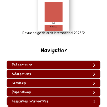
Revue belge de droit international 2025/2
Navigation
Présentation
Réalisations
Services
Publications
Ressources documentaires