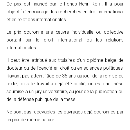
Ce prix est financé par le Fonds Henri Rolin. Il a pour
objectif d’encourager les recherches en droit international
et en relations internationales.
Le prix couronne une œuvre individuelle ou collective
portant sur le droit international ou les relations
internationales.
Il peut être attribué aux titulaires d’un diplôme belge de
docteur ou de licencié en droit ou en sciences politiques,
n’ayant pas atteint l’âge de 35 ans au jour de la remise du
texte, ou si le travail a déjà été publié, ou est une thèse
soumise à un jury universitaire, au jour de la publication ou
de la défense publique de la thèse.
Ne sont pas recevables les ouvrages déjà couronnés par
un prix de même nature