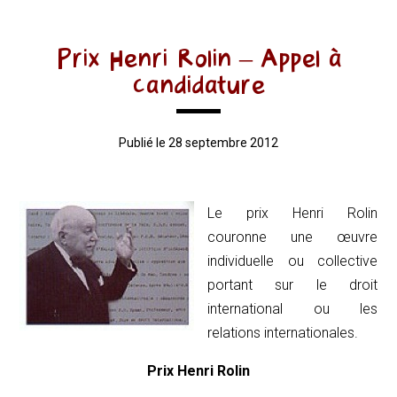
Prix Henri Rolin – Appel à
candidature
Publié le 28 septembre 2012
Le prix Henri Rolin
couronne une œuvre
individuelle ou collective
portant sur le droit
international ou les
relations internationales.
Prix Henri Rolin