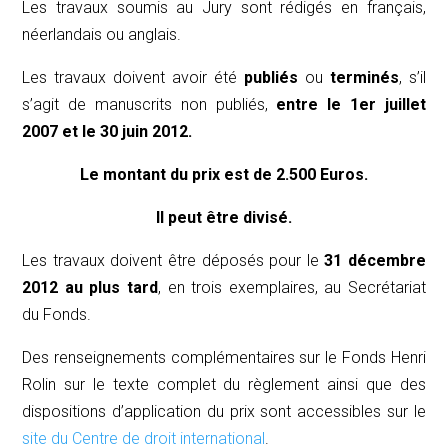
Les travaux soumis au Jury sont rédigés en français,
néerlandais ou anglais.
Les travaux doivent avoir été
publiés
ou
terminés
, s’il
s’agit de manuscrits non publiés,
entre le 1er juillet
2007 et le 30 juin 2012.
Le montant du prix est de 2.500 Euros.
Il peut être divisé.
Les travaux doivent être déposés pour le
31 décembre
2012
au plus tard
, en trois exemplaires, au Secrétariat
du Fonds.
Des renseignements complémentaires sur le Fonds Henri
Rolin sur le texte complet du règlement ainsi que des
dispositions d’application du prix sont accessibles sur le
site du Centre de droit international
.