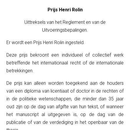
Prijs Henri Rolin
Uittreksels van het Reglement en van de
Uitvoeringsbepalingen.
Er wordt een Prijs Henri Rolin ingesteld.
Deze prijs bekroont een individueel of collectief werk
betreffende het internationaal recht of de internationale
betrekkingen.
De prijs kan alleen worden toegekend aan de houders
van een diploma van licentiaat of doctor in de rechten of
in de politieke wetenschappen, die minder dan 35 jaar
oud zijn op de dag van afgifte van hun tekst, of wanneer
het manuscript al uitgegeven is, op de dag van de
publicatie of van de verdediging in het openbaar van de