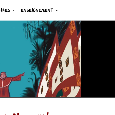
IRES
ENSEIGNEMENT