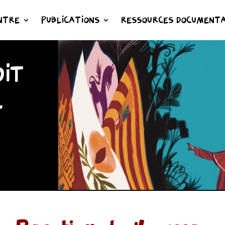
NTRE
PUBLICATIONS
RESSOURCES DOCUMENTA
IT
L