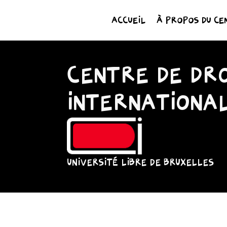
ACCUEIL
À PROPOS DU CE
CENTRE DE DRO
INTERNATIONA
UNIVERSITÉ LIBRE DE BRUXELLES