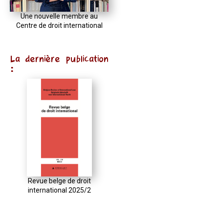
Une nouvelle membre au
Centre de droit international
La dernière publication
:
Revue belge de droit
international 2025/2