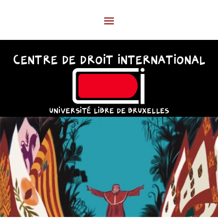
CENTRE DE DROIT INTERNATIONAL
UNIVERSITÉ LIBRE DE BRUXELLES