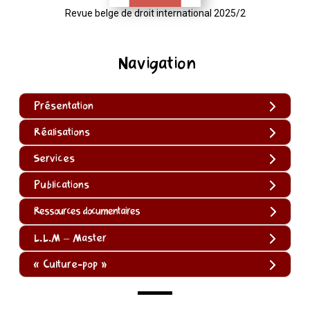
Revue belge de droit international 2025/2
Navigation
Présentation
Réalisations
Services
Publications
Ressources documentaires
L.L.M – Master
« Culture-pop »