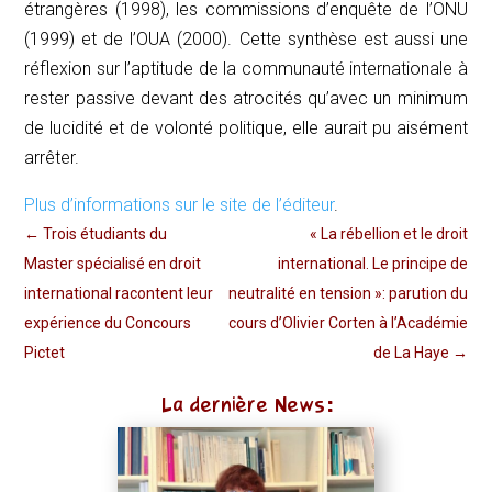
étrangères (1998), les commissions d’enquête de l’ONU
(1999) et de l’OUA (2000). Cette synthèse est aussi une
réflexion sur l’aptitude de la communauté internationale à
rester passive devant des atrocités qu’avec un minimum
de lucidité et de volonté politique, elle aurait pu aisément
arrêter.
Plus d’informations sur le site de l’éditeur
.
←
Trois étudiants du
« La rébellion et le droit
Master spécialisé en droit
international. Le principe de
international racontent leur
neutralité en tension »: parution du
expérience du Concours
cours d’Olivier Corten à l’Académie
Pictet
de La Haye
→
La dernière News: