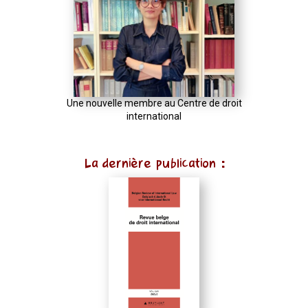
Une nouvelle membre au Centre de droit
international
La dernière publication :