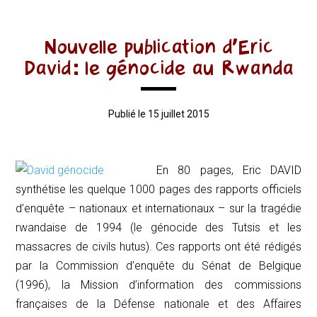
Nouvelle publication d’Eric
David: le génocide au Rwanda
Publié le 15 juillet 2015
En 80 pages, Eric DAVID
synthétise les quelque 1000 pages des rapports officiels
d’enquête – nationaux et internationaux – sur la tragédie
rwandaise de 1994 (le génocide des Tutsis et les
massacres de civils hutus). Ces rapports ont été rédigés
par la Commission d’enquête du Sénat de Belgique
(1996), la Mission d’information des commissions
françaises de la Défense nationale et des Affaires