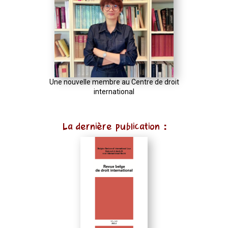
Une nouvelle membre au Centre de droit
international
La dernière publication :