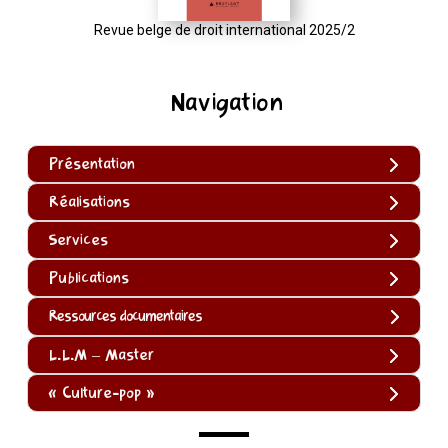
Revue belge de droit international 2025/2
Navigation
Présentation
Réalisations
Services
Publications
Ressources documentaires
L.L.M – Master
« Culture-pop »