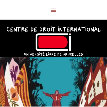
CENTRE DE DROIT INTERNATIONAL
UNIVERSITÉ LIBRE DE BRUXELLES