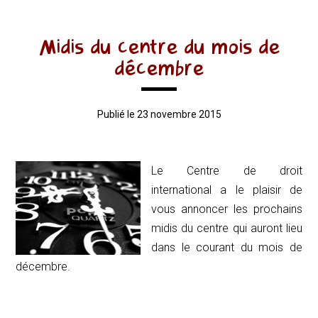
Midis du centre du mois de
décembre
Publié le 23 novembre 2015
Le Centre de droit
international a le plaisir de
vous annoncer les prochains
midis du centre qui auront lieu
dans le courant du mois de
décembre.