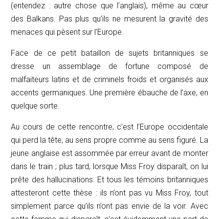
(entendez : autre chose que l’anglais), même au cœur
des Balkans. Pas plus qu’ils ne mesurent la gravité des
menaces qui pèsent sur l’Europe.
Face de ce petit bataillon de sujets britanniques se
dresse un assemblage de fortune composé de
malfaiteurs latins et de criminels froids et organisés aux
accents germaniques. Une première ébauche de l’axe, en
quelque sorte.
Au cours de cette rencontre, c’est l’Europe occidentale
qui perd la tête, au sens propre comme au sens figuré. La
jeune anglaise est assommée par erreur avant de monter
dans le train ; plus tard, lorsque Miss Froy disparaît, on lui
prête des hallucinations. Et tous les témoins britanniques
attesteront cette thèse : ils n’ont pas vu Miss Froy, tout
simplement parce qu’ils n’ont pas envie de la voir. Avec