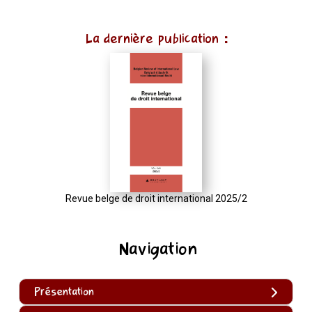
La dernière publication :
Revue belge de droit international 2025/2
Navigation
Présentation