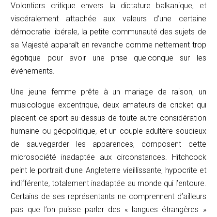
Volontiers critique envers la dictature balkanique, et
viscéralement attachée aux valeurs d’une certaine
démocratie libérale, la petite communauté des sujets de
sa Majesté apparaît en revanche comme nettement trop
égotique pour avoir une prise quelconque sur les
événements.
Une jeune femme prête à un mariage de raison, un
musicologue excentrique, deux amateurs de cricket qui
placent ce sport au-dessus de toute autre considération
humaine ou géopolitique, et un couple adultère soucieux
de sauvegarder les apparences, composent cette
microsociété inadaptée aux circonstances. Hitchcock
peint le portrait d’une Angleterre vieillissante, hypocrite et
indifférente, totalement inadaptée au monde qui l’entoure.
Certains de ses représentants ne comprennent d’ailleurs
pas que l’on puisse parler des « langues étrangères »