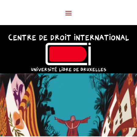
CENTRE DE DROIT INTERNATIONAL
UNIVERSITÉ LIBRE DE BRUXELLES