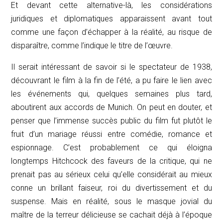
Et devant cette alternative-là, les considérations
juridiques et diplomatiques apparaissent avant tout
comme une façon d’échapper à la réalité, au risque de
disparaître, comme l’indique le titre de l’œuvre.
Il serait intéressant de savoir si le spectateur de 1938,
découvrant le film à la fin de l’été, a pu faire le lien avec
les événements qui, quelques semaines plus tard,
aboutirent aux accords de Munich. On peut en douter, et
penser que l’immense succès public du film fut plutôt le
fruit d’un mariage réussi entre comédie, romance et
espionnage. C’est probablement ce qui éloigna
longtemps Hitchcock des faveurs de la critique, qui ne
prenait pas au sérieux celui qu’elle considérait au mieux
conne un brillant faiseur, roi du divertissement et du
suspense. Mais en réalité, sous le masque jovial du
maître de la terreur délicieuse se cachait déjà à l’époque