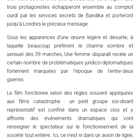
trois protagonistes échapperont ensemble au complot
ourdi par les services secrets de Bandika et porteront
jusqu’à Londres le précieux message.
Sous les apparences d’une œuvre légère et désuète, à
laquelle beaucoup préfèrent le charme sombre et
sensuel des
39 marches
,
Une femme disparaît
recèle un
certain nombre de problématiques juridico-diplomatiques
fortement marquées par l’époque de l’entre-deux
guerres.
Le film fonctionne selon des règles souvent appliquées
aux films catastrophe : un petit groupe soi-disant
représentatif est confiné dans un espace clos et y
affronte des événements dramatiques qui vont
renseigner le spectateur sur le fonctionnement de la
société tout entière. Ici, ce n’est ni dans un avion de ligne,