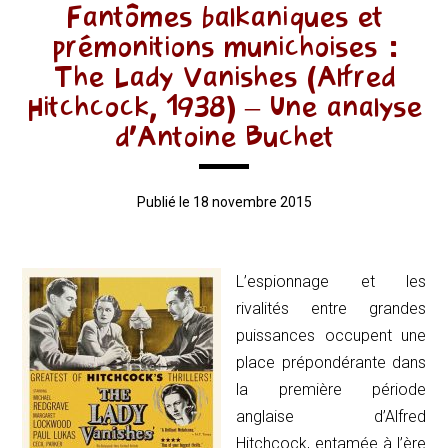
Fantômes balkaniques et
prémonitions munichoises :
The Lady Vanishes (Alfred
Hitchcock, 1938) – Une analyse
d’Antoine Buchet
Publié le 18 novembre 2015
L’espionnage et les
rivalités entre grandes
puissances occupent une
place prépondérante dans
la première période
anglaise d’Alfred
Hitchcock, entamée à l’ère