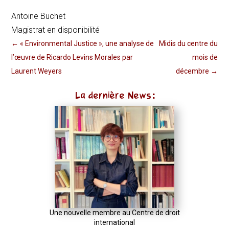
Antoine Buchet
Magistrat en disponibilité
←
« Environmental Justice », une analyse de
Midis du centre du
l’œuvre de Ricardo Levins Morales par
mois de
Laurent Weyers
décembre
→
La dernière News:
Une nouvelle membre au Centre de droit
international