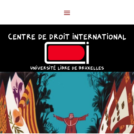
CENTRE DE DROIT INTERNATIONAL
UNIVERSITÉ LIBRE DE BRUXELLES