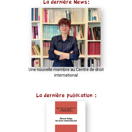
La dernière News:
Une nouvelle membre au Centre de droit
international
La dernière publication :