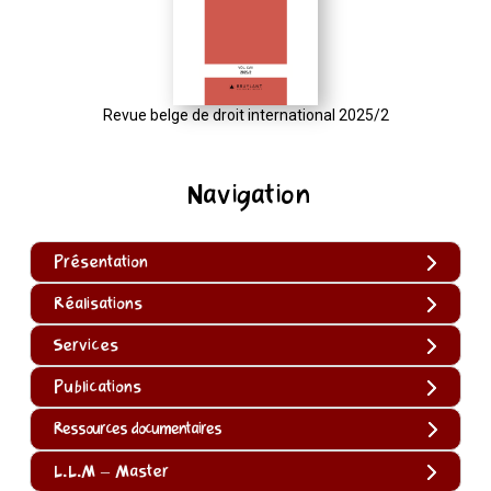
Revue belge de droit international 2025/2
Navigation
Présentation
Réalisations
Services
Publications
Ressources documentaires
L.L.M – Master