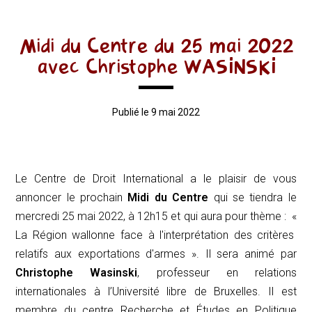
Midi du Centre du 25 mai 2022
avec Christophe WASINSKI
Publié le 9 mai 2022
Le Centre de Droit International a le plaisir de vous
annoncer le prochain
Midi du Centre
qui se tiendra le
mercredi 25 mai 2022, à 12h15 et qui aura pour thème : «
La Région wallonne face à l'interprétation des critères
relatifs aux exportations d'armes
». Il sera animé par
Christophe Wasinski
, professeur en relations
internationales à l’Université libre de Bruxelles. Il est
membre du centre Recherche et Études en Politique