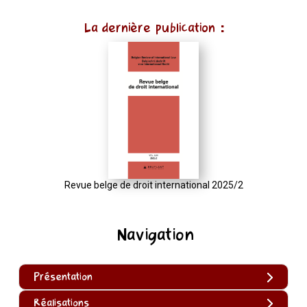
La dernière publication :
Revue belge de droit international 2025/2
Navigation
Présentation
Réalisations