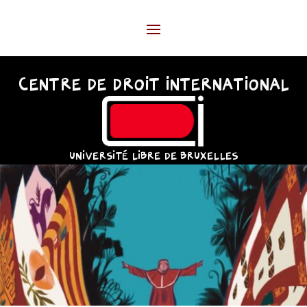
CENTRE DE DROIT INTERNATIONAL
UNIVERSITÉ LIBRE DE BRUXELLES