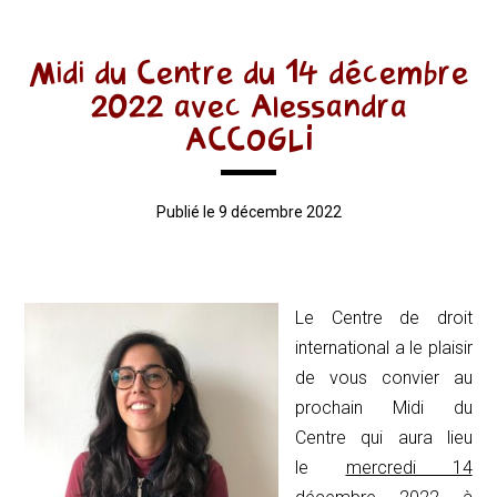
Midi du Centre du 14 décembre
2022 avec Alessandra
ACCOGLI
Publié le 9 décembre 2022
Le Centre de droit
international a le plaisir
de vous convier au
prochain Midi du
Centre qui aura lieu
le
mercredi 14