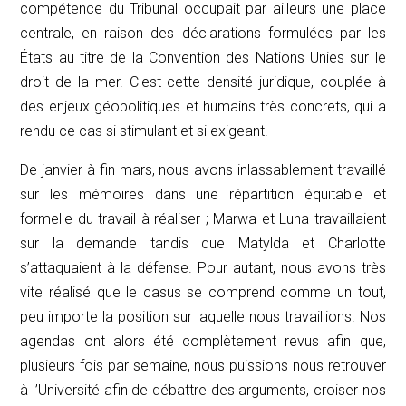
compétence du Tribunal occupait par ailleurs une place
centrale, en raison des déclarations formulées par les
États au titre de la Convention des Nations Unies sur le
droit de la mer. C'est cette densité juridique, couplée à
des enjeux géopolitiques et humains très concrets, qui a
rendu ce cas si stimulant et si exigeant.
De janvier à fin mars, nous avons inlassablement travaillé
sur les mémoires dans une répartition équitable et
formelle du travail à réaliser ; Marwa et Luna travaillaient
sur la demande tandis que Matylda et Charlotte
s’attaquaient à la défense. Pour autant, nous avons très
vite réalisé que le casus se comprend comme un tout,
peu importe la position sur laquelle nous travaillions. Nos
agendas ont alors été complètement revus afin que,
plusieurs fois par semaine, nous puissions nous retrouver
à l’Université afin de débattre des arguments, croiser nos