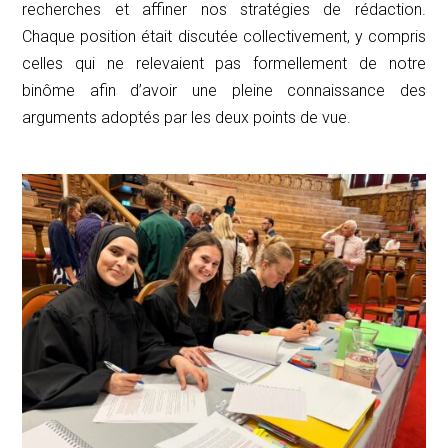
recherches et affiner nos stratégies de rédaction.
Chaque position était discutée collectivement, y compris
celles qui ne relevaient pas formellement de notre
binôme afin d’avoir une pleine connaissance des
arguments adoptés par les deux points de vue.