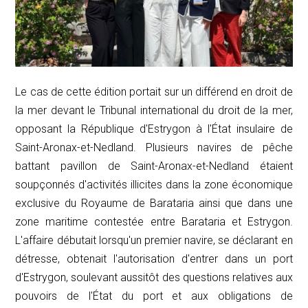
Le cas de cette édition portait sur un différend en droit de
la mer devant le Tribunal international du droit de la mer,
opposant la République d'Estrygon à l'État insulaire de
Saint-Aronax-et-Nedland. Plusieurs navires de pêche
battant pavillon de Saint-Aronax-et-Nedland étaient
soupçonnés d'activités illicites dans la zone économique
exclusive du Royaume de Barataria ainsi que dans une
zone maritime contestée entre Barataria et Estrygon.
L'affaire débutait lorsqu'un premier navire, se déclarant en
détresse, obtenait l'autorisation d'entrer dans un port
d'Estrygon, soulevant aussitôt des questions relatives aux
pouvoirs de l'État du port et aux obligations de