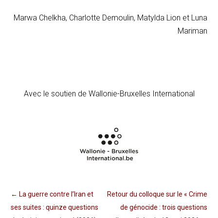
Marwa Chelkha, Charlotte Demoulin, Matylda Lion et Luna
Mariman
Avec le soutien de Wallonie-Bruxelles International
←
La guerre contre l’Iran et
Retour du colloque sur le « Crime
ses suites : quinze questions
de génocide : trois questions