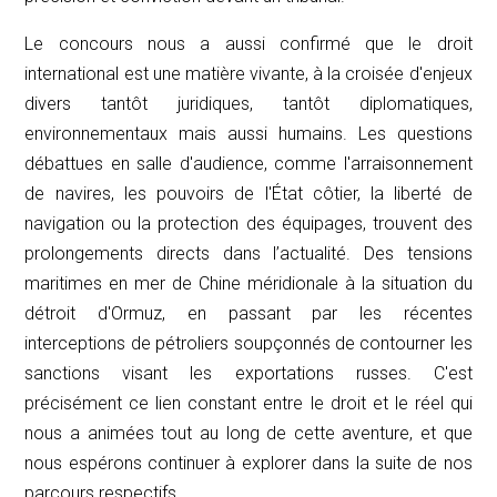
Le concours nous a aussi confirmé que le droit
international est une matière vivante, à la croisée d'enjeux
divers tantôt juridiques, tantôt diplomatiques,
environnementaux mais aussi humains. Les questions
débattues en salle d'audience, comme l'arraisonnement
de navires, les pouvoirs de l'État côtier, la liberté de
navigation ou la protection des équipages, trouvent des
prolongements directs dans l’actualité. Des tensions
maritimes en mer de Chine méridionale à la situation du
détroit d'Ormuz, en passant par les récentes
interceptions de pétroliers soupçonnés de contourner les
sanctions visant les exportations russes. C'est
précisément ce lien constant entre le droit et le réel qui
nous a animées tout au long de cette aventure, et que
nous espérons continuer à explorer dans la suite de nos
parcours respectifs.