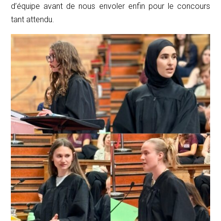
d’équipe avant de nous envoler enfin pour le concours
tant attendu.