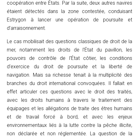
coopération entre États. Par la suite, deux autres navires
étaient détectés dans la zone contestée, conduisant
Estrygon à lancer une opération de poursuite et
d’arraisonnement.
Le cas mobilisait des questions classiques de droit de la
mer, notamment les droits de l'État du pavillon, les
pouvoirs de contrôle de l'État côtier, les conditions
d'exercice du droit de poursuite et la liberté de
navigation. Mais sa richesse tenait à la multiplicité des
branches du droit international convoquées. Il fallait en
effet articuler ces questions avec le droit des traités,
avec les droits humains à travers le traitement des
équipages et les allégations de traite des êtres humains
et de travail forcé à bord, et avec les enjeux
environnementaux liés à la lutte contre la pêche illicite,
non déclarée et non réglementée. La question de la