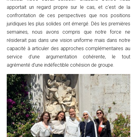
apportait un regard propre sur le cas, et c'est de la
confrontation de ces perspectives que nos positions
juridiques les plus solides ont émergé. Dès les premières
semaines, nous avons compris que notre force ne
résiderait pas dans une vision uniforme mais dans notre
capacité à articuler des approches complémentaires au
service d'une argumentation cohérente, le tout
agrémenté d’une indéfectible cohésion de groupe.