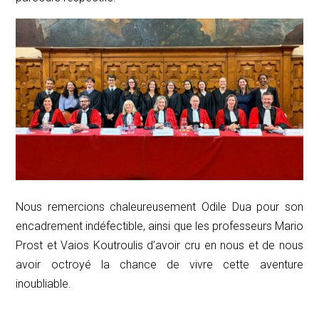
Nous remercions chaleureusement Odile Dua pour son
encadrement indéfectible, ainsi que les professeurs Mario
Prost et Vaios Koutroulis d’avoir cru en nous et de nous
avoir octroyé la chance de vivre cette aventure
inoubliable.