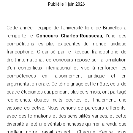
Publié le 1 juin 2026
Cette année, l'équipe de l'Université libre de Bruxelles a
remporté le
Concours Charles-Rousseau
, l'une des
compétitions les plus exigeantes du monde juridique
francophone. Organisé par le Réseau francophone de
droit international, ce concours repose sur la simulation
d’un contentieux international et vise à renforcer les
compétences en raisonnement juridique et en
argumentation orale. Ce témoignage est le nôtre, celui de
quatre étudiantes qui, pendant plusieurs mois, ont partagé
recherches, doutes, nuits courtes et, finalement, une
victoire collective. Nous venons de parcours différents,
avec des formations et des sensibilités variées, et cette
diversité a été une véritable richesse qui n’en a rendu que
meilleur notre travail collectif. Chacune d’entre nous