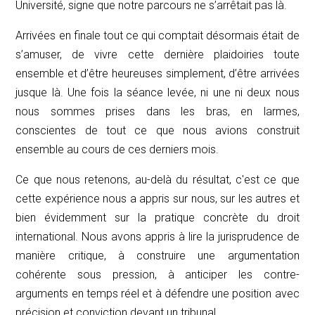
Université, signe que notre parcours ne s’arrêtait pas là.
Arrivées en finale tout ce qui comptait désormais était de
s’amuser, de vivre cette dernière plaidoiries toute
ensemble et d’être heureuses simplement, d’être arrivées
jusque là. Une fois la séance levée, ni une ni deux nous
nous sommes prises dans les bras, en larmes,
conscientes de tout ce que nous avions construit
ensemble au cours de ces derniers mois.
Ce que nous retenons, au-delà du résultat, c'est ce que
cette expérience nous a appris sur nous, sur les autres et
bien évidemment sur la pratique concrète du droit
international. Nous avons appris à lire la jurisprudence de
manière critique, à construire une argumentation
cohérente sous pression, à anticiper les contre-
arguments en temps réel et à défendre une position avec
précision et conviction devant un tribunal.