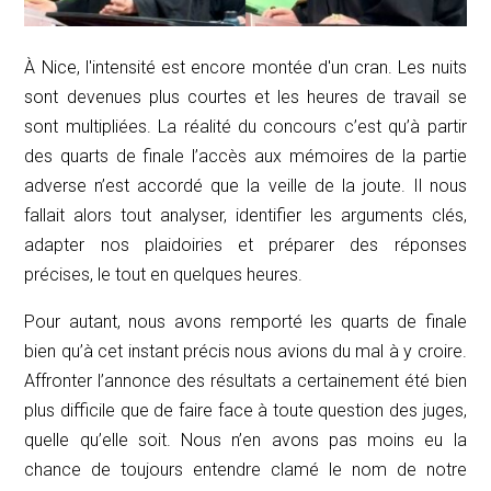
À Nice, l'intensité est encore montée d'un cran. Les nuits
sont devenues plus courtes et les heures de travail se
sont multipliées. La réalité du concours c’est qu’à partir
des quarts de finale l’accès aux mémoires de la partie
adverse n’est accordé que la veille de la joute. Il nous
fallait alors tout analyser, identifier les arguments clés,
adapter nos plaidoiries et préparer des réponses
précises, le tout en quelques heures.
Pour autant, nous avons remporté les quarts de finale
bien qu’à cet instant précis nous avions du mal à y croire.
Affronter l’annonce des résultats a certainement été bien
plus difficile que de faire face à toute question des juges,
quelle qu’elle soit. Nous n’en avons pas moins eu la
chance de toujours entendre clamé le nom de notre