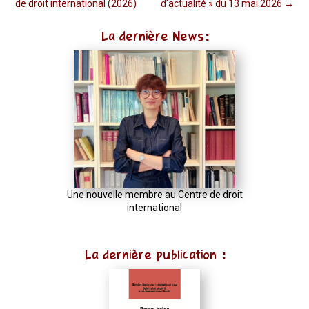
de droit international (2026)
d’actualité » du 13 mai 2026
→
La dernière News:
Une nouvelle membre au Centre de droit
international
La dernière publication :