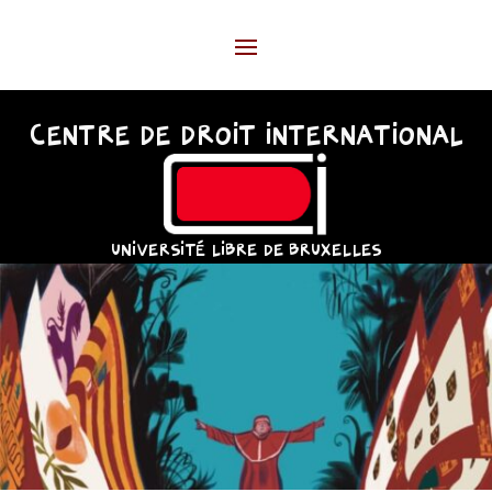
CENTRE DE DROIT INTERNATIONAL
UNIVERSITÉ LIBRE DE BRUXELLES