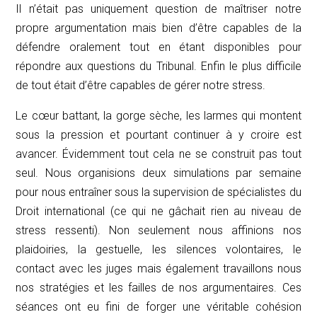
Il n’était pas uniquement question de maîtriser notre
propre argumentation mais bien d’être capables de la
défendre oralement tout en étant disponibles pour
répondre aux questions du Tribunal. Enfin le plus difficile
de tout était d’être capables de gérer notre stress.
Le cœur battant, la gorge sèche, les larmes qui montent
sous la pression et pourtant continuer à y croire est
avancer. Évidemment tout cela ne se construit pas tout
seul. Nous organisions deux simulations par semaine
pour nous entraîner sous la supervision de spécialistes du
Droit international (ce qui ne gâchait rien au niveau de
stress ressenti). Non seulement nous affinions nos
plaidoiries, la gestuelle, les silences volontaires, le
contact avec les juges mais également travaillons nous
nos stratégies et les failles de nos argumentaires. Ces
séances ont eu fini de forger une véritable cohésion