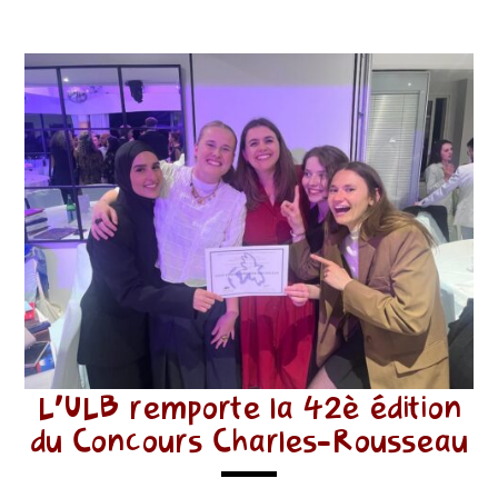
L’ULB remporte la 42è édition
du Concours Charles-Rousseau