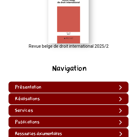
Revue belge de droit international 2025/2
Navigation
Présentation
Réalisations
Services
Publications
Ressources documentaires