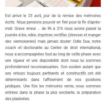
Est arrivé le 23 avril, jour de la remise des mémoires
écrits. Nous pensions pouvoir en finir pour la fin d’après-
midi. Grave erreur … de 9h à 21h nous avons passé la
journée à lire, relire, imprimer, rectifier, (stresser et manger
des viennoiseries) mais jamais douter. Odile Dua, notre
coach et doctorante au Centre de droit international,
nous a accompagnées tout au long de cette phase avec
une rigueur et une disponibilité dont nous lui sommes
profondément reconnaissantes. Son soutien autant que
ses retours toujours pertinents et constructifs ont été
déterminants dans l'affinement de nos positions
juridiques. Une fois les mémoires remis, nous sommes
entrées dans la phase la plus excitante, la préparation
des plaidoiries.