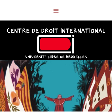
CENTRE DE DROIT INTERNATIONAL
UNIVERSITÉ LIBRE DE BRUXELLES