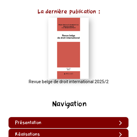
La dernière publication :
Revue belge de droit international 2025/2
Navigation
Présentation
Réalisations