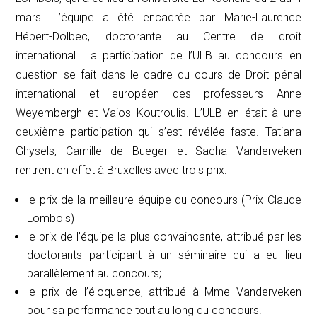
mars. L’équipe a été encadrée par Marie-Laurence
Hébert-Dolbec, doctorante au Centre de droit
international. La participation de l’ULB au concours en
question se fait dans le cadre du cours de Droit pénal
international et européen des professeurs Anne
Weyembergh et Vaios Koutroulis. L’ULB en était à une
deuxième participation qui s’est révélée faste. Tatiana
Ghysels, Camille de Bueger et Sacha Vanderveken
rentrent en effet à Bruxelles avec trois prix:
le prix de la meilleure équipe du concours (Prix Claude
Lombois)
le prix de l’équipe la plus convaincante, attribué par les
doctorants participant à un séminaire qui a eu lieu
parallèlement au concours;
le prix de l’éloquence, attribué à Mme Vanderveken
pour sa performance tout au long du concours.