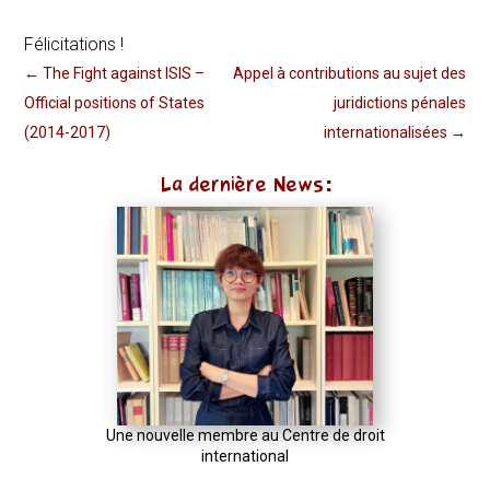
Félicitations !
←
The Fight against ISIS –
Appel à contributions au sujet des
Official positions of States
juridictions pénales
(2014-2017)
internationalisées
→
La dernière News:
Une nouvelle membre au Centre de droit
international