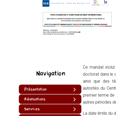
Ce mandat inclut
Navigation
doctorat dans le 
ainsi que des tâ
autorités du Cent
Présentation
premier terme de 
Réalisations
autres périodes d
Services
La date limite du 