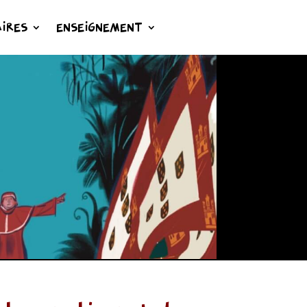
IRES
ENSEIGNEMENT