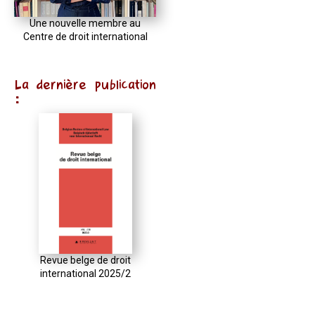
Une nouvelle membre au
Centre de droit international
La dernière publication
:
Revue belge de droit
international 2025/2