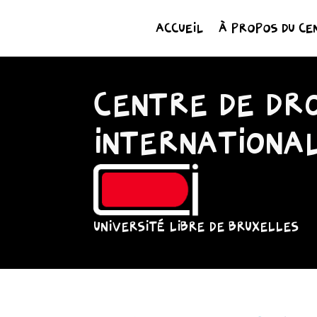
ACCUEIL
À PROPOS DU CE
CENTRE DE DRO
INTERNATIONA
UNIVERSITÉ LIBRE DE BRUXELLES