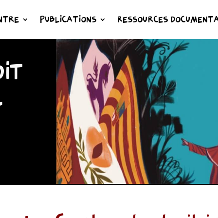
NTRE
PUBLICATIONS
RESSOURCES DOCUMENTA
IT
L