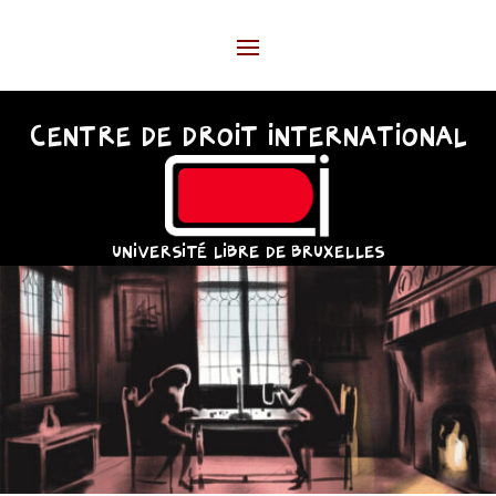
CENTRE DE DROIT INTERNATIONAL
UNIVERSITÉ LIBRE DE BRUXELLES