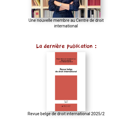
Une nouvelle membre au Centre de droit
international
La dernière publication :
Revue belge de droit international 2025/2