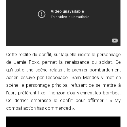
Cette réalité du conflit, sur laquelle insiste le personnage
de Jamie Foxx, permet la renaissance du soldat. Ce
qu’illustre une scène relatant le premier bombardement
aérien essuyé par l’escouade. Sam Mendes y met en
scène le personnage principal refusant de se mettre à
l’abri, préférant fixer l’horizon d’où viennent les bombes.
Ce dernier embrasse le conflit pour affirmer : «
My
combat action has commenced
».