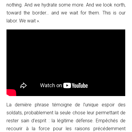
nothing. And we hydrate some more.
And we look north,
toward the border… and we wait for them. This is our
labor. We wait
».
La dernière phrase témoigne de l’unique espoir des
soldats, probablement la seule chose leur permettant de
rester sain d’esprit : la légitime défense. Empêchés de
recourir à la force pour les raisons précédemment