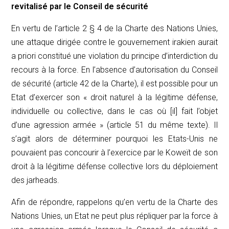
revitalisé par le Conseil de sécurité
En vertu de l’article 2 § 4 de la Charte des Nations Unies,
une attaque dirigée contre le gouvernement irakien aurait
a priori
constitué une violation du principe d’interdiction du
recours à la force. En l’absence d’autorisation du Conseil
de sécurité (article 42 de la Charte), il est possible pour un
Etat d’exercer son « droit naturel à la légitime défense,
individuelle ou collective, dans le cas où [il] fait l’objet
d’une agression armée » (article 51 du même texte). Il
s’agit alors de déterminer pourquoi les Etats-Unis ne
pouvaient pas concourir à l’exercice par le Koweït de son
droit à la légitime défense collective lors du déploiement
des
jarheads
.
Afin de répondre, rappelons qu’en vertu de la Charte des
Nations Unies, un Etat ne peut plus répliquer par la force à