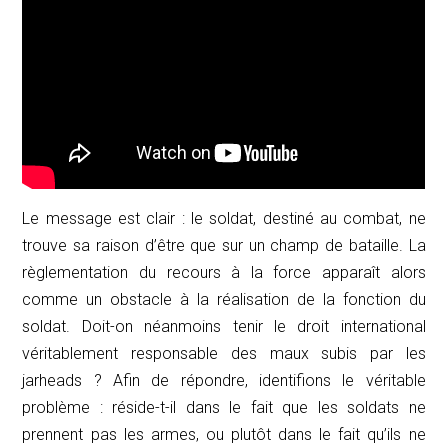
Le message est clair : le soldat, destiné au combat, ne
trouve sa raison d’être que sur un champ de bataille. La
règlementation du recours à la force apparaît alors
comme un obstacle à la réalisation de la fonction du
soldat. Doit-on néanmoins tenir le droit international
véritablement responsable des maux subis par les
jarheads
? Afin de répondre, identifions le véritable
problème : réside-t-il dans le fait que les soldats ne
prennent pas les armes, ou plutôt dans le fait qu’ils ne