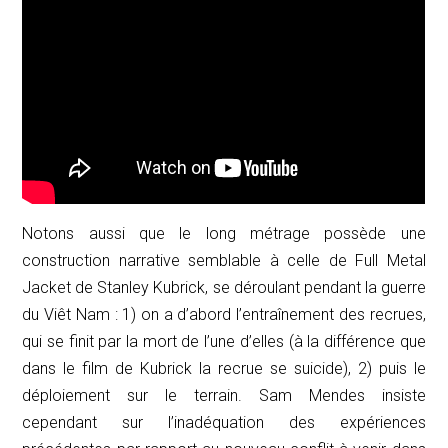
Notons aussi que le long métrage possède une
construction narrative semblable à celle de
Full Metal
Jacket
de Stanley Kubrick, se déroulant pendant la guerre
du Viêt Nam : 1) on a d’abord l’entraînement des recrues,
qui se finit par la mort de l’une d’elles (à la différence que
dans le film de Kubrick la recrue se suicide), 2) puis le
déploiement sur le terrain. Sam Mendes insiste
cependant sur l’inadéquation des expériences