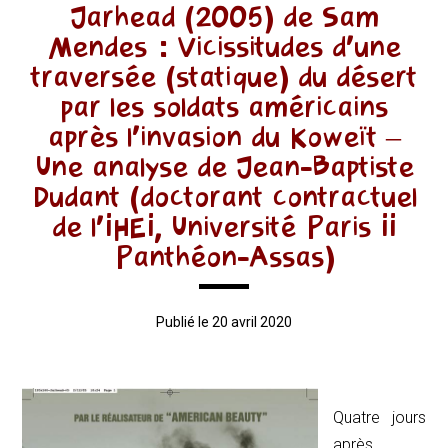
Jarhead (2005) de Sam
Mendes : Vicissitudes d’une
traversée (statique) du désert
par les soldats américains
après l’invasion du Koweït –
Une analyse de Jean-Baptiste
Dudant (doctorant contractuel
de l’IHEI, Université Paris II
Panthéon-Assas)
Publié le 20 avril 2020
Quatre jours
après