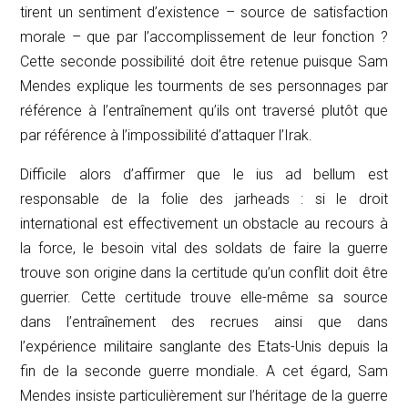
tirent un sentiment d’existence – source de satisfaction
morale – que par l’accomplissement de leur fonction ?
Cette seconde possibilité doit être retenue puisque Sam
Mendes explique les tourments de ses personnages par
référence à l’entraînement qu’ils ont traversé plutôt que
par référence à l’impossibilité d’attaquer l’Irak.
Difficile alors d’affirmer que le
ius ad bellum
est
responsable de la folie des
jarheads
: si le droit
international est effectivement un obstacle au recours à
la force, le besoin vital des soldats de faire la guerre
trouve son origine dans la certitude qu’un conflit doit être
guerrier. Cette certitude trouve elle-même sa source
dans l’entraînement des recrues ainsi que dans
l’expérience militaire sanglante des Etats-Unis depuis la
fin de la seconde guerre mondiale. A cet égard, Sam
Mendes insiste particulièrement sur l’héritage de la guerre