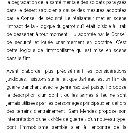
la dégradation de la santé mentale des soldats paralysés
dans le désert saoudien à cause des mesures adoptées
par le Conseil de sécurité. Le réalisateur met en scène
l’impact de la « logique du garrot qu’il était loisible à l’Irak
[1]
de desserrer à tout moment
» adoptée par le Conseil
de sécurité et louée unanimement en doctrine. C’est
cette logique de l’immobilisme qui est mise en scène
dans le film.
Avant d’aborder plus précisément les considérations
juridiques, insistons sur le fait que
Jarhead
est un film de
guerre tranchant avec le genre habituel, puisqu’il propose
la description d’un conflit où les armes à feu ne sont
jamais utilisées par les personnages principaux en-dehors
des terrains d’entraînement. Sam Mendes propose son
interprétation d’une « drôle de guerre » d’un nouveau type,
dont l’immobilisme semble aller à l’encontre de la