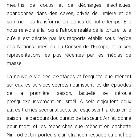
meurtris de coups et de décharges électriques,
abandonnés dans des caves, privés de lumière et de
sommeil, les transforme en icônes de notre temps. Elle
nous renvoie à la fois à l’atroce réalité de la torture, telle
qu’elle est décrite par les rapports établis sous l’égide
des Nations unies ou du Conseil de l’Europe, et à ses
représentations les plus récentes par les médias de
masse.
La nouvelle vie des ex-otages et l’enquête que mènent
sur eux les services secrets nourrissent les dix épisodes
de la première saison, laquelle se déroule
presqu’exclusivement en Israël. À cela s’ajoutent deux
autres trames scénaristiques, qui esquissent la deuxième
saison : le parcours douloureux de la sœur d’Amiel, donné
pour mort, et les recherches que mènent en cachette
Nimrod et Uri, porteurs d’un étrange message du chef de