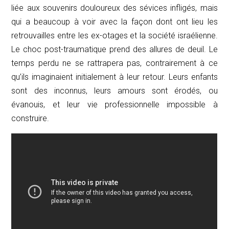
liée aux souvenirs douloureux des sévices infligés, mais
qui a beaucoup à voir avec la façon dont ont lieu les
retrouvailles entre les ex-otages et la société israélienne.
Le choc post-traumatique prend des allures de deuil. Le
temps perdu ne se rattrapera pas, contrairement à ce
qu’ils imaginaient initialement à leur retour. Leurs enfants
sont des inconnus, leurs amours sont érodés, ou
évanouis, et leur vie professionnelle impossible à
construire.