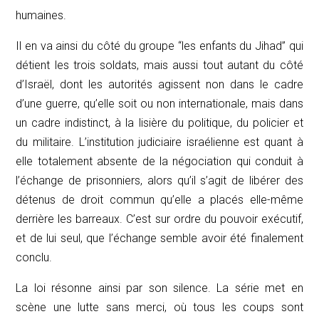
humaines.
Il en va ainsi du côté du groupe “les enfants du Jihad” qui
détient les trois soldats, mais aussi tout autant du côté
d’Israël, dont les autorités agissent non dans le cadre
d’une guerre, qu’elle soit ou non internationale, mais dans
un cadre indistinct, à la lisière du politique, du policier et
du militaire. L’institution judiciaire israélienne est quant à
elle totalement absente de la négociation qui conduit à
l’échange de prisonniers, alors qu’il s’agit de libérer des
détenus de droit commun qu’elle a placés elle-même
derrière les barreaux. C’est sur ordre du pouvoir exécutif,
et de lui seul, que l’échange semble avoir été finalement
conclu.
La loi résonne ainsi par son silence. La série met en
scène une lutte sans merci, où tous les coups sont