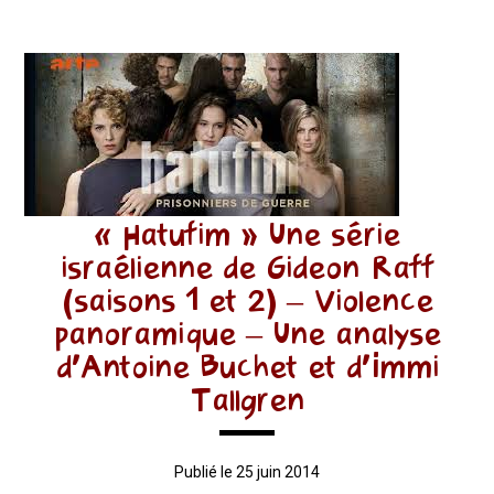
« Hatufim » Une série
israélienne de Gideon Raff
(saisons 1 et 2) – Violence
panoramique – Une analyse
d’Antoine Buchet et d’Immi
Tallgren
Publié le 25 juin 2014