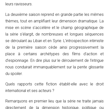
leurs ravisseurs.
La deuxième saison reprend en grande partie les mêmes
thèmes, tout en amplifiant leur dimension dramatique. La
mise en scène s’accélère et le champ géographique de
la série s’élargit, de nombreuses et longues séquences
se déroulant au Liban et en Syrie. L’introspection intimiste
de la première saison cède ainsi progressivement la
place à certains archétypes des films d’action et
d’espionnage. En dire plus sur le déroulement de l’intrigue
nous conduirait immanquablement sur la pente glissante
du
spoiler
.
Quels rapports cette fiction établit-elle avec le droit
international et ses acteurs ?
Remarquons en premier lieu que la série ne traite jamais
directement de la dimension historique, politique ou