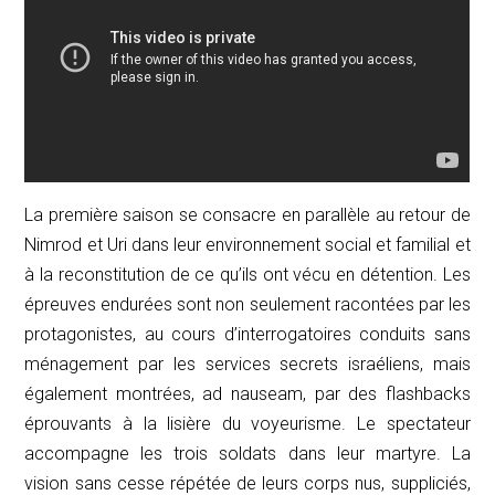
La première saison se consacre en parallèle au retour de
Nimrod et Uri dans leur environnement social et familial et
à la reconstitution de ce qu’ils ont vécu en détention. Les
épreuves endurées sont non seulement racontées par les
protagonistes, au cours d’interrogatoires conduits sans
ménagement par les services secrets israéliens, mais
également montrées,
ad nauseam
, par des flashbacks
éprouvants à la lisière du voyeurisme. Le spectateur
accompagne les trois soldats dans leur martyre. La
vision sans cesse répétée de leurs corps nus, suppliciés,