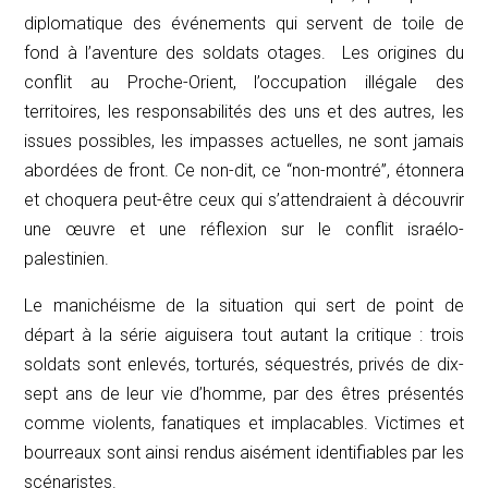
diplomatique des événements qui servent de toile de
fond à l’aventure des soldats otages. Les origines du
conflit au Proche-Orient, l’occupation illégale des
territoires, les responsabilités des uns et des autres, les
issues possibles, les impasses actuelles, ne sont jamais
abordées de front. Ce non-dit, ce “non-montré”, étonnera
et choquera peut-être ceux qui s’attendraient à découvrir
une œuvre et une réflexion sur le conflit israélo-
palestinien.
Le manichéisme de la situation qui sert de point de
départ à la série aiguisera tout autant la critique : trois
soldats sont enlevés, torturés, séquestrés, privés de dix-
sept ans de leur vie d’homme, par des êtres présentés
comme violents, fanatiques et implacables. Victimes et
bourreaux sont ainsi rendus aisément identifiables par les
scénaristes.