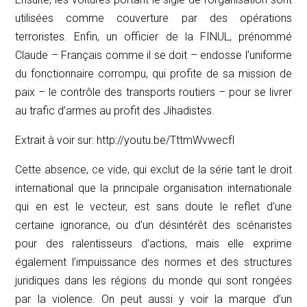
utilisées comme couverture par des opérations
terroristes. Enfin, un officier de la FINUL, prénommé
Claude – Français comme il se doit – endosse l’uniforme
du fonctionnaire corrompu, qui profite de sa mission de
paix – le contrôle des transports routiers – pour se livrer
au trafic d’armes au profit des Jihadistes.
Extrait à voir sur: http://youtu.be/TttmWvwecfI
Cette absence, ce vide, qui exclut de la série tant le droit
international que la principale organisation internationale
qui en est le vecteur, est sans doute le reflet d’une
certaine ignorance, ou d’un désintérêt des scénaristes
pour des ralentisseurs d’actions, mais elle exprime
également l’impuissance des normes et des structures
juridiques dans les régions du monde qui sont rongées
par la violence. On peut aussi y voir la marque d’un