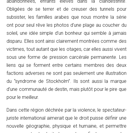
abandonnées, enfants élevés dans la clandestinité.
Obligées de se terrer et de creuser des tunnels pour
subsister, les familles arabes que nous montre la série
ont pour seul rêve les photos d’une plage au coucher du
soleil, une idée simple d’un bonheur qui semble à jamais
disparu. Elles sont ainsi clairement montrées comme des
victimes, tout autant que les otages, car elles aussi vivent
sous une forme de pression carcérale permanente. Les
liens qui se forment entre certains membres des deux
factions adverses ne sont pas seulement une illustration
du “syndrome de Stockholm”. Ils sont aussi la marque
d’une communauté de destin, mais plutôt pour le pire que
pour le meilleur.
Dans cette région déchirée par la violence, le spectateur-
juriste international aimerait que le droit puisse définir une
nouvelle géographie, physique et humaine, et permettre