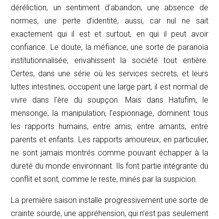
déréliction, un sentiment d’abandon, une absence de
normes, une perte d’identité, aussi, car nul ne sait
exactement qui il est et surtout, en qui il peut avoir
confiance. Le doute, la méfiance, une sorte de paranoïa
institutionnalisée, envahissent la société tout entière.
Certes, dans une série où les services secrets, et leurs
luttes intestines, occupent une large part, il est normal de
vivre dans l’ère du soupçon. Mais dans
Hatufim
, le
mensonge, la manipulation, l’espionnage, dominent tous
les rapports humains, entre amis, entre amants, entre
parents et enfants. Les rapports amoureux, en particulier,
ne sont jamais montrés comme pouvant échapper à la
dureté du monde environnant. Ils font partie intégrante du
conflit et sont, comme le reste, minés par la suspicion.
La première saison installe progressivement une sorte de
crainte sourde, une appréhension, qui n’est pas seulement