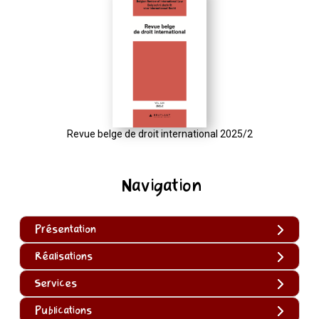
Revue belge de droit international 2025/2
Navigation
Présentation
Réalisations
Services
Publications