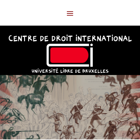
CENTRE DE DROIT INTERNATIONAL
UNIVERSITÉ LIBRE DE BRUXELLES