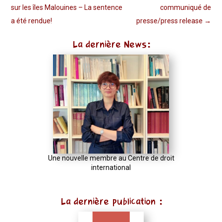
sur les îles Malouines – La sentence
communiqué de
a été rendue!
presse/press release
→
La dernière News:
Une nouvelle membre au Centre de droit
international
La dernière publication :