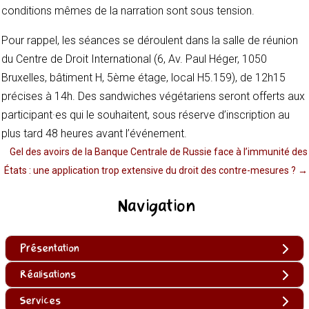
conditions mêmes de la narration sont sous tension.
Pour rappel, les séances se déroulent dans la salle de réunion
du Centre de Droit International (6, Av. Paul Héger, 1050
Bruxelles, bâtiment H, 5ème étage, local H5.159), de 12h15
précises à 14h. Des sandwiches végétariens seront offerts aux
participant·es qui le souhaitent, sous réserve d’inscription au
plus tard 48 heures avant l’événement.
Gel des avoirs de la Banque Centrale de Russie face à l’immunité des
États : une application trop extensive du droit des contre-mesures ?
→
Navigation
Présentation
Réalisations
Services