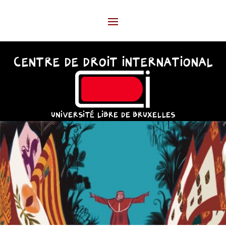
CENTRE DE DROIT INTERNATIONAL
UNIVERSITÉ LIBRE DE BRUXELLES