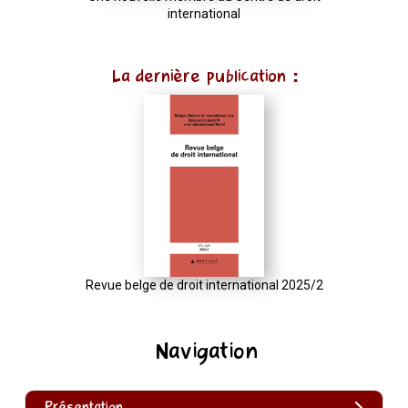
international
La dernière publication :
Revue belge de droit international 2025/2
Navigation
Présentation