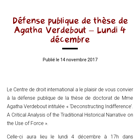
Défense publique de thèse de
Agatha Verdebout – Lundi 4
décembre
Publié le 14 novembre 2017
Le Centre de droit international a le plaisir de vous convier
à la défense publique de la thèse de doctorat de Mme
Agatha Verdebout intitulée « ‘Deconstructing Indifference’.
A Critical Analysis of the Traditional Historical Narrative on
the Use of Force ».
Celle-ci aura lieu le lundi 4 décembre à 17h dans