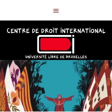
CENTRE DE DROIT INTERNATIONAL
UNIVERSITÉ LIBRE DE BRUXELLES