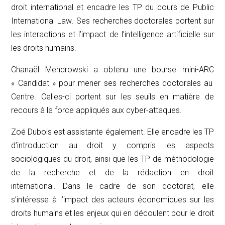
droit international et encadre les TP du cours de
Public
International Law
. Ses recherches doctorales portent sur
les interactions et l’impact de l’intelligence artificielle sur
les droits humains.
Chanaël Mendrowski a obtenu une bourse mini-ARC
« Candidat »
pour mener ses recherches doctorales au
Centre. Celles-ci portent sur les seuils en matière de
recours à la force appliqués aux cyber-attaques.
Zoé Dubois est assistante également. Elle encadre les TP
d’introduction au droit y compris les aspects
sociologiques du droit, ainsi que les TP de méthodologie
de la recherche et de la rédaction en droit
international. Dans le cadre de son doctorat, elle
s’intéresse à l’impact des acteurs économiques sur les
droits humains et les enjeux qui en découlent pour le droit