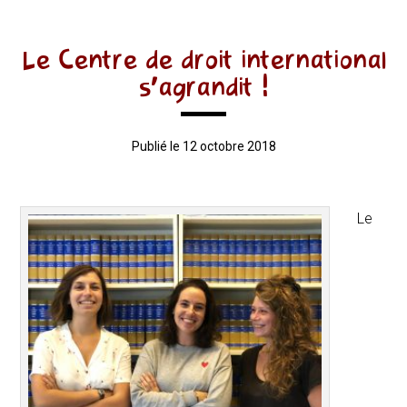
Le Centre de droit international
s’agrandit !
Publié le 12 octobre 2018
Le