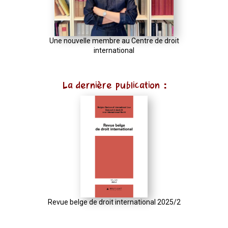
Une nouvelle membre au Centre de droit
international
La dernière publication :
Revue belge de droit international 2025/2