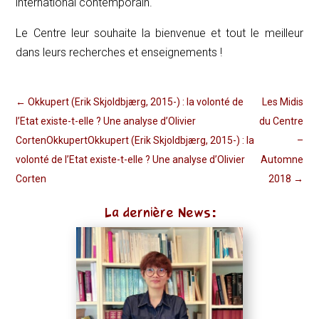
international contemporain.
Le Centre leur souhaite la bienvenue et tout le meilleur
dans leurs recherches et enseignements !
←
Okkupert (Erik Skjoldbjærg, 2015-) : la volonté de
Les Midis
l’Etat existe-t-elle ? Une analyse d’Olivier
du Centre
CortenOkkupertOkkupert (Erik Skjoldbjærg, 2015-) : la
–
volonté de l’Etat existe-t-elle ? Une analyse d’Olivier
Automne
Corten
2018
→
La dernière News: