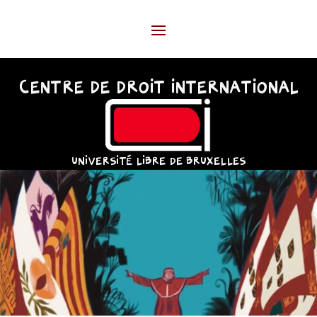
CENTRE DE DROIT INTERNATIONAL
UNIVERSITÉ LIBRE DE BRUXELLES