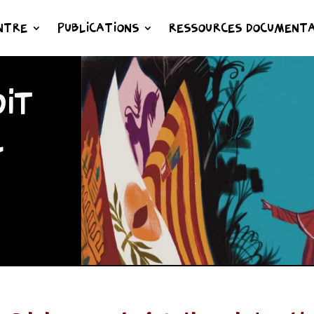
NTRE
PUBLICATIONS
RESSOURCES DOCUMENTA
IT
L