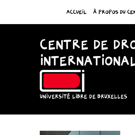
ACCUEIL
À PROPOS DU CE
CENTRE DE DRO
INTERNATIONA
UNIVERSITÉ LIBRE DE BRUXELLES