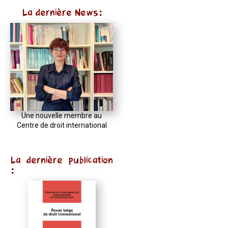
La dernière News:
Une nouvelle membre au
Centre de droit international
La dernière publication
: