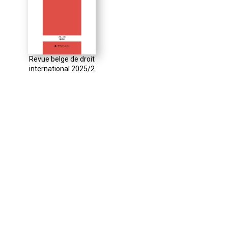
Revue belge de droit
international 2025/2