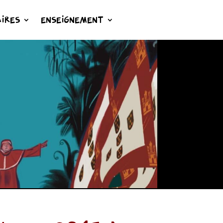
IRES
ENSEIGNEMENT