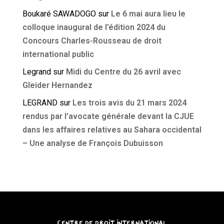
Boukaré SAWADOGO
sur
Le 6 mai aura lieu le
colloque inaugural de l’édition 2024 du
Concours Charles-Rousseau de droit
international public
Legrand
sur
Midi du Centre du 26 avril avec
Gleider Hernandez
LEGRAND
sur
Les trois avis du 21 mars 2024
rendus par l’avocate générale devant la CJUE
dans les affaires relatives au Sahara occidental
– Une analyse de François Dubuisson
CENTRE DE DROIT INTERNATIONAL