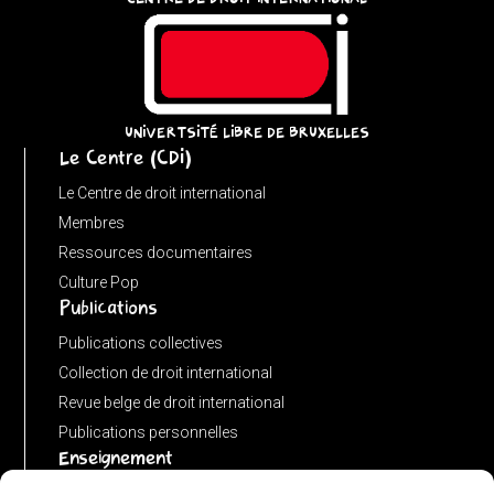
UNIVERTSITÉ LIBRE DE BRUXELLES
Le Centre (CDI)
Le Centre de droit international
Membres
Ressources documentaires
Culture Pop
Publications
Publications collectives
Collection de droit international
Revue belge de droit international
Publications personnelles
Enseignement
Advanced LLM in public international law