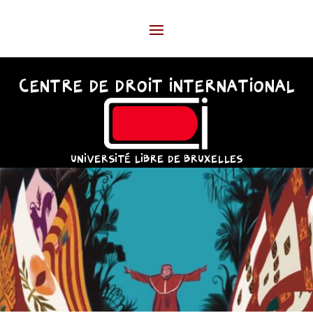
CENTRE DE DROIT INTERNATIONAL
UNIVERSITÉ LIBRE DE BRUXELLES