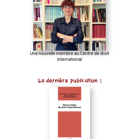
Une nouvelle membre au Centre de droit
international
La dernière publication :