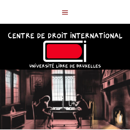
CENTRE DE DROIT INTERNATIONAL
UNIVERSITÉ LIBRE DE BRUXELLES