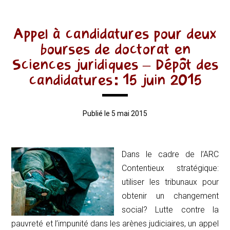
Appel à candidatures pour deux
bourses de doctorat en
Sciences juridiques – Dépôt des
candidatures: 15 juin 2015
Publié le 5 mai 2015
Dans le cadre de l’ARC
Contentieux stratégique:
utiliser les tribunaux pour
obtenir un changement
social? Lutte contre la
pauvreté et l’impunité dans les arènes judiciaires, un appel