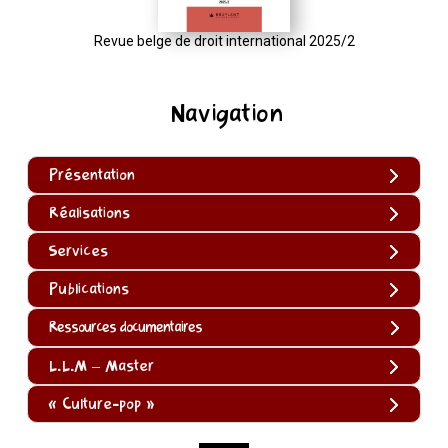
Revue belge de droit international 2025/2
Navigation
Présentation
Réalisations
Services
Publications
Ressources documentaires
L.L.M – Master
« Culture-pop »