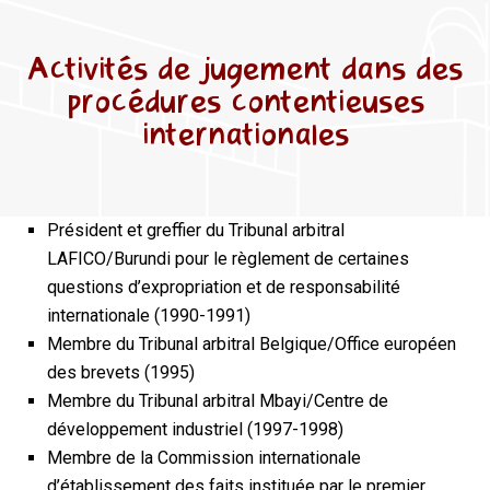
Activités de jugement dans des
procédures contentieuses
internationales
Président et greffier du Tribunal arbitral
LAFICO/Burundi pour le règlement de certaines
questions d’expropriation et de responsabilité
internationale (1990-1991)
Membre du Tribunal arbitral Belgique/Office européen
des brevets (1995)
Membre du Tribunal arbitral Mbayi/Centre de
développement industriel (1997-1998)
Membre de la Commission internationale
d’établissement des faits instituée par le premier