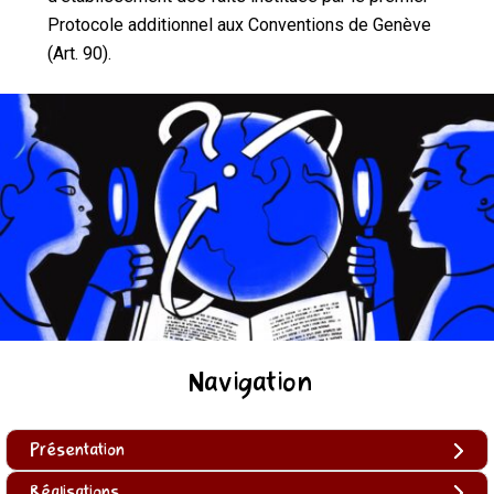
Protocole additionnel aux Conventions de Genève
(Art. 90).
Navigation
Présentation
Réalisations