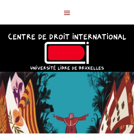
CENTRE DE DROIT INTERNATIONAL
UNIVERSITÉ LIBRE DE BRUXELLES