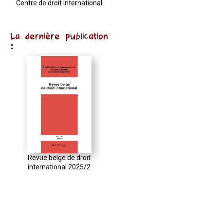
Centre de droit international
La dernière publication
:
Revue belge de droit
international 2025/2