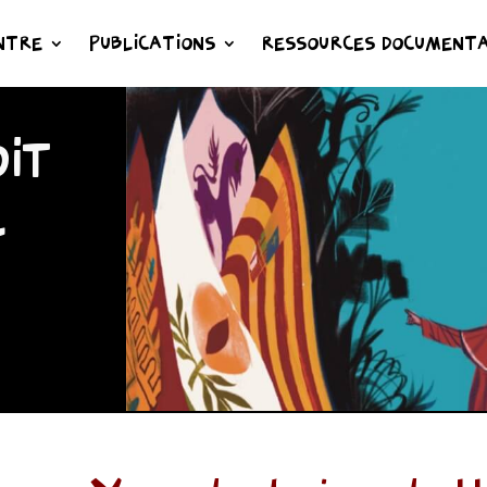
NTRE
PUBLICATIONS
RESSOURCES DOCUMENTA
IT
L