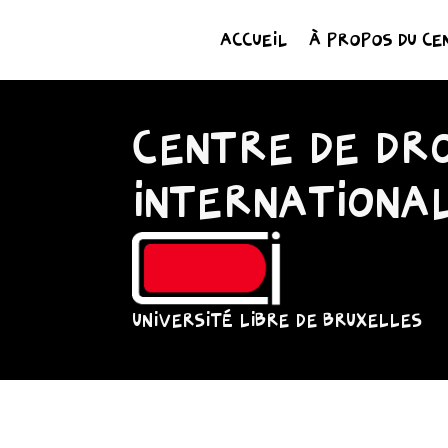
ACCUEIL
À PROPOS DU CE
CENTRE DE DRO
INTERNATIONA
UNIVERSITÉ LIBRE DE BRUXELLES