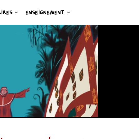
IRES
ENSEIGNEMENT